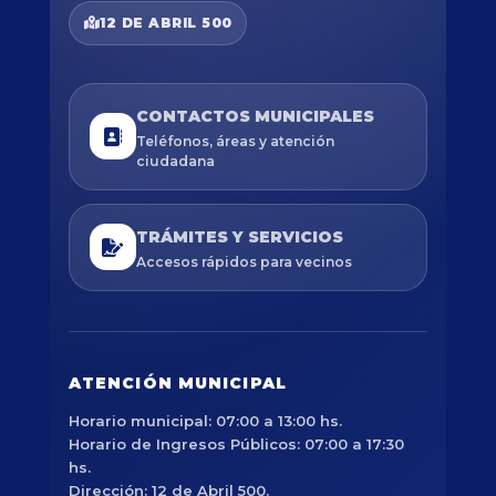
12 DE ABRIL 500
CONTACTOS MUNICIPALES
Teléfonos, áreas y atención
ciudadana
TRÁMITES Y SERVICIOS
Accesos rápidos para vecinos
ATENCIÓN MUNICIPAL
Horario municipal: 07:00 a 13:00 hs.
Horario de Ingresos Públicos: 07:00 a 17:30
hs.
Dirección: 12 de Abril 500.