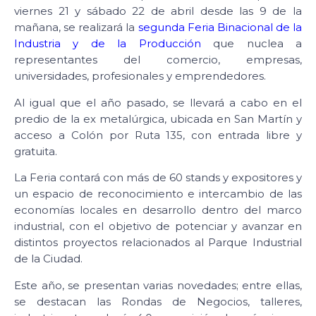
viernes 21 y sábado 22 de abril desde las 9 de la
mañana, se realizará la
segunda Feria Binacional de la
Industria y de la Producción
que nuclea a
representantes del comercio, empresas,
universidades, profesionales y emprendedores.
Al igual que el año pasado, se llevará a cabo en el
predio de la ex metalúrgica, ubicada en San Martín y
acceso a Colón por Ruta 135, con entrada libre y
gratuita.
La Feria contará con más de 60 stands y expositores y
un espacio de reconocimiento e intercambio de las
economías locales en desarrollo dentro del marco
industrial, con el objetivo de potenciar y avanzar en
distintos proyectos relacionados al Parque Industrial
de la Ciudad.
Este año, se presentan varias novedades; entre ellas,
se destacan las Rondas de Negocios, talleres,