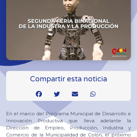
Compartir esta noticia
En el marco del Programa Municipal de Desarrollo e
Innovación Productiva que lleva adelante la
Dirección de Empleo, Producción, Industria y
Comercio de la Municipalidad de Colón, el próximo