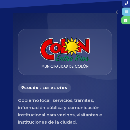
COLÓN · ENTRE RÍOS
Gobierno local, servicios, trámites,
información pública y comunicación
institucional para vecinos, visitantes e
instituciones de la ciudad.