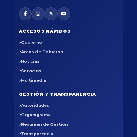
ACCESOS RÁPIDOS
Gobierno
Áreas de Gobierno
Noticias
Servicios
Multimedia
GESTIÓN Y TRANSPARENCIA
Autoridades
Organigrama
Resumen de Gestión
Transparencia