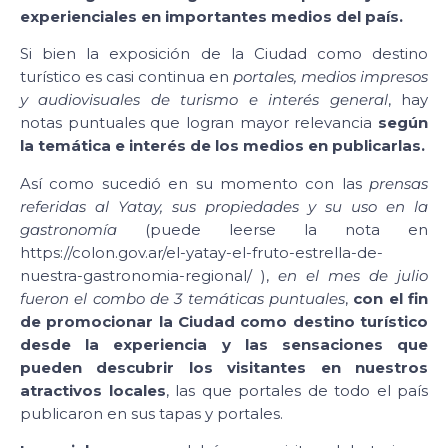
experienciales en importantes medios del país.
Si bien la exposición de la Ciudad como destino
turístico es casi continua en
portales, medios impresos
y audiovisuales de turismo e interés general
, hay
notas puntuales que logran mayor relevancia
según
la temática e interés de los medios en publicarlas.
Así como sucedió en su momento con las
prensas
referidas al Yatay, sus propiedades y su uso en la
gastronomía
(puede leerse la nota en
https://colon.gov.ar/el-yatay-el-fruto-estrella-de-
nuestra-gastronomia-regional/ ),
en el mes de julio
fueron el combo de 3 temáticas puntuales
,
con el fin
de promocionar la Ciudad como destino turístico
desde la experiencia y las sensaciones que
pueden descubrir los visitantes en nuestros
atractivos locales
, las que portales de todo el país
publicaron en sus tapas y portales.