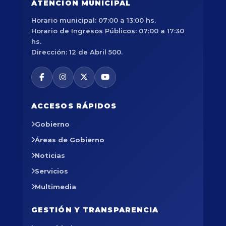
ATENCIÓN MUNICIPAL
Horario municipal: 07:00 a 13:00 hs.
Horario de Ingresos Públicos: 07:00 a 17:30
hs.
Dirección: 12 de Abril 500.
ACCESOS RÁPIDOS
Gobierno
Áreas de Gobierno
Noticias
Servicios
Multimedia
GESTIÓN Y TRANSPARENCIA