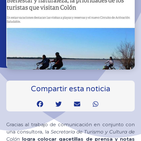
Compartir esta noticia
Gracias al trabajo de comunicación en conjunto con
una consultora, la
Secretaría de Turismo y Cultura de
Colón
logra colocar gacetillas de prensa y notas