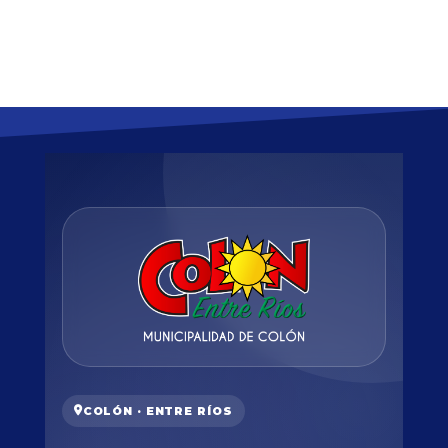
COLÓN · ENTRE RÍOS