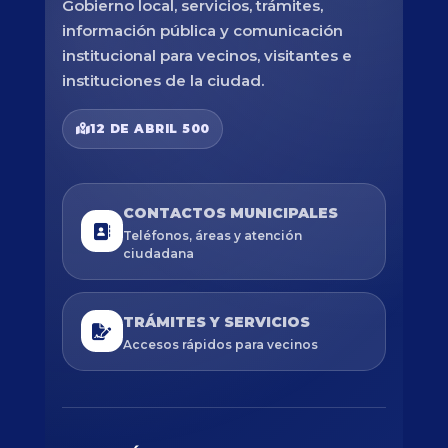
Gobierno local, servicios, trámites,
información pública y comunicación
institucional para vecinos, visitantes e
instituciones de la ciudad.
12 DE ABRIL 500
CONTACTOS MUNICIPALES
Teléfonos, áreas y atención
ciudadana
TRÁMITES Y SERVICIOS
Accesos rápidos para vecinos