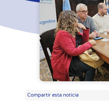
Compartir esta noticia