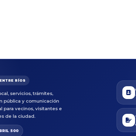
 ENTRE RÍOS
cal, servicios, trámites,
n pública y comunicación
al para vecinos, visitantes e
es de la ciudad.
BRIL 500