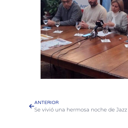
ANTERIOR