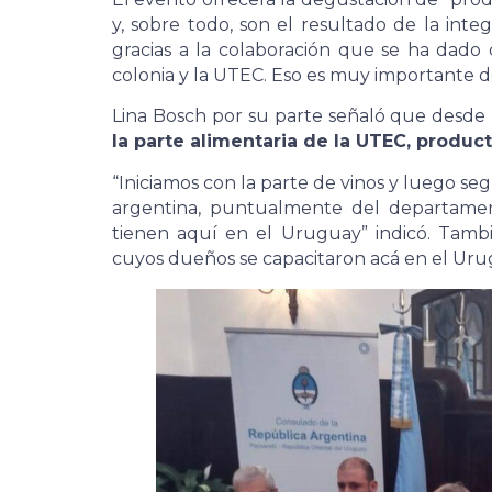
y, sobre todo, son el resultado de la inte
gracias a la colaboración que se ha dado
colonia y la UTEC. Eso es muy importante des
Lina Bosch por su parte señaló que desde
la parte alimentaria de la UTEC, produc
“Iniciamos con la parte de vinos y luego se
argentina, puntualmente del departamen
tienen aquí en el Uruguay” indicó. Tamb
cuyos dueños se capacitaron acá en el Uru