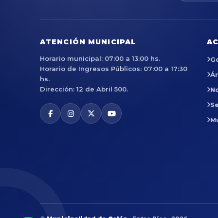
ATENCIÓN MUNICIPAL
AC
Horario municipal: 07:00 a 13:00 hs.
G
Horario de Ingresos Públicos: 07:00 a 17:30
Á
hs.
Dirección: 12 de Abril 500.
No
Se
M