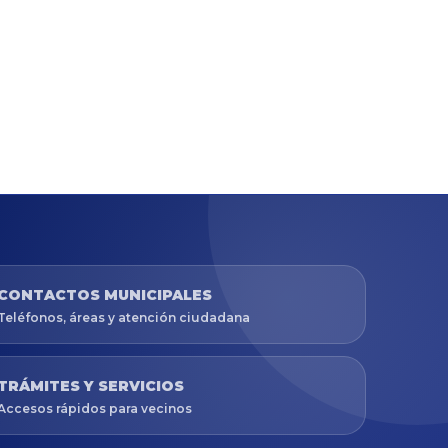
CONTACTOS MUNICIPALES
Teléfonos, áreas y atención ciudadana
TRÁMITES Y SERVICIOS
Accesos rápidos para vecinos