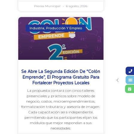
Prensa Municipal
6 agosto, 2026
Industria, Producción Y Empleo
Se Abre La Segunda Edición De “Colón
Emprende”, El Programa Gratuito Para
Fortalecer Proyectos Locales
La propuesta contará con cinco talleres
presenciales y prácticos sobre modelo de
negocio, costos, microemprendimientos,
formalización tributaria y asesoría de imagen.
Cada capacitación será independiente,
permitiendo que los participantes elijan los
módulos que mejor respondan a sus
necesidades.