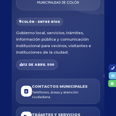
COLÓN · ENTRE RÍOS
Gobierno local, servicios, trámites,
información pública y comunicación
institucional para vecinos, visitantes e
instituciones de la ciudad.
12 DE ABRIL 500
CONTACTOS MUNICIPALES
Teléfonos, áreas y atención
ciudadana
TRÁMITES Y SERVICIOS