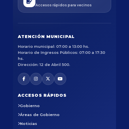
Accesos rápidos para vecinos
ATENCIÓN MUNICIPAL
Horario municipal: 07:00 a 13:00 hs.
Horario de Ingresos Públicos: 07:00 a 17:30
hs.
Dirección: 12 de Abril 500.
ACCESOS RÁPIDOS
Gobierno
Áreas de Gobierno
Noticias