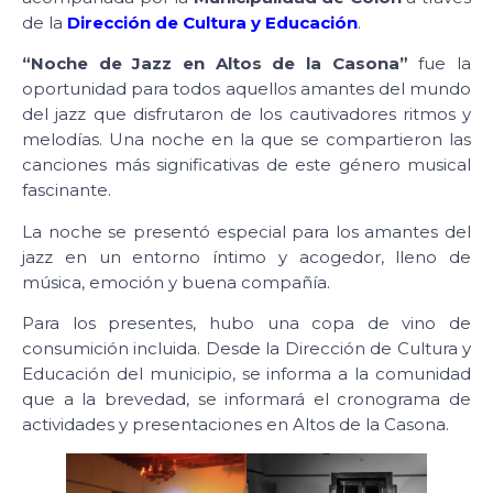
de la
Dirección de Cultura y Educación
.
“Noche de Jazz en Altos de la Casona”
fue la
oportunidad para todos aquellos amantes del mundo
del jazz que disfrutaron de los cautivadores ritmos y
melodías. Una noche en la que se compartieron las
canciones más significativas de este género musical
fascinante.
La noche se presentó especial para los amantes del
jazz en un entorno íntimo y acogedor, lleno de
música, emoción y buena compañía.
Para los presentes, hubo una copa de vino de
consumición incluida. Desde la Dirección de Cultura y
Educación del municipio, se informa a la comunidad
que a la brevedad, se informará el cronograma de
actividades y presentaciones en Altos de la Casona.