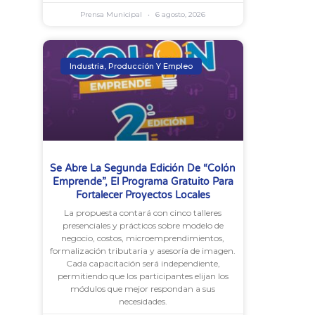
Prensa Municipal
6 agosto, 2026
Industria, Producción Y Empleo
Se Abre La Segunda Edición De “Colón
Emprende”, El Programa Gratuito Para
Fortalecer Proyectos Locales
La propuesta contará con cinco talleres
presenciales y prácticos sobre modelo de
negocio, costos, microemprendimientos,
formalización tributaria y asesoría de imagen.
Cada capacitación será independiente,
permitiendo que los participantes elijan los
módulos que mejor respondan a sus
necesidades.