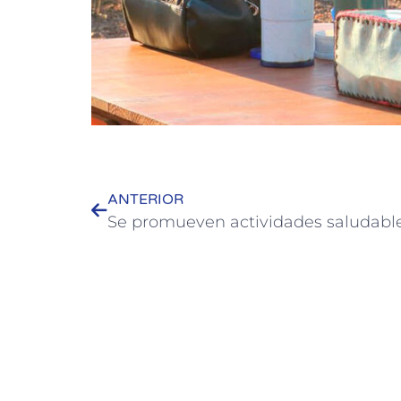
ANTERIOR