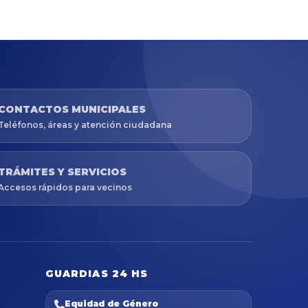
CONTACTOS MUNICIPALES
Teléfonos, áreas y atención ciudadana
TRÁMITES Y SERVICIOS
Accesos rápidos para vecinos
GUARDIAS 24 HS
Equidad de Género