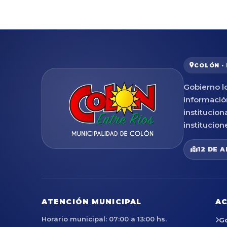
COLÓN ·
Gobierno lo
informació
institucion
institucion
12 DE A
ATENCIÓN MUNICIPAL
AC
Horario municipal: 07:00 a 13:00 hs.
G