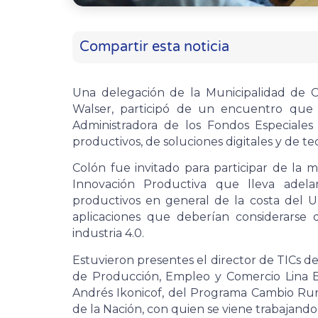
Compartir esta noticia
Una delegación de la Municipalidad de C
Walser, participó de un encuentro que
Administradora de los Fondos Especiales 
productivos, de soluciones digitales y de te
Colón fue invitado para participar de la
Innovación Productiva que lleva adel
productivos en general de la costa del U
aplicaciones que deberían considerarse
industria 4.0.
Estuvieron presentes el director de TICs de
de Producción, Empleo y Comercio Lina B
Andrés Ikonicof, del Programa Cambio Rura
de la Nación, con quien se viene trabajand