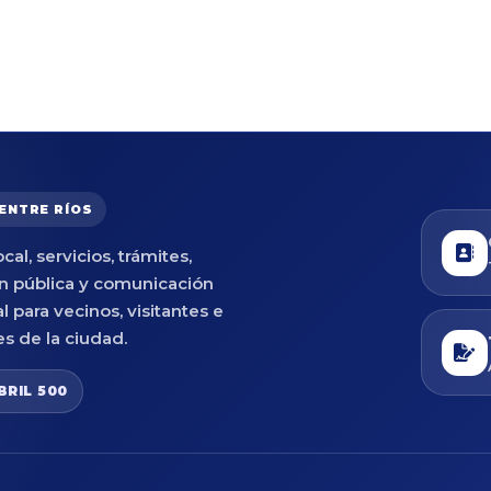
 ENTRE RÍOS
cal, servicios, trámites,
n pública y comunicación
al para vecinos, visitantes e
es de la ciudad.
BRIL 500