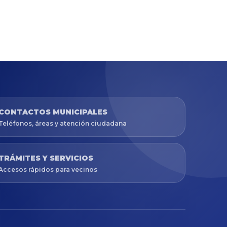
CONTACTOS MUNICIPALES
Teléfonos, áreas y atención ciudadana
TRÁMITES Y SERVICIOS
Accesos rápidos para vecinos