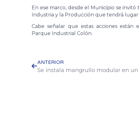
En ese marco, desde el Municipio se invitó t
Industria y la Producción que tendrá lugar 
Cabe señalar que estas acciones están 
Parque Industrial Colón.
ANTERIOR