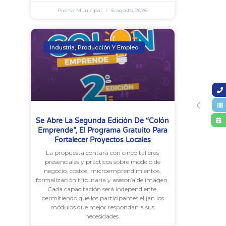
Prensa Municipal
6 agosto, 2026
Industria, Producción Y Empleo
Se Abre La Segunda Edición De “Colón
Emprende”, El Programa Gratuito Para
Fortalecer Proyectos Locales
La propuesta contará con cinco talleres
presenciales y prácticos sobre modelo de
negocio, costos, microemprendimientos,
formalización tributaria y asesoría de imagen.
Cada capacitación será independiente,
permitiendo que los participantes elijan los
módulos que mejor respondan a sus
necesidades.