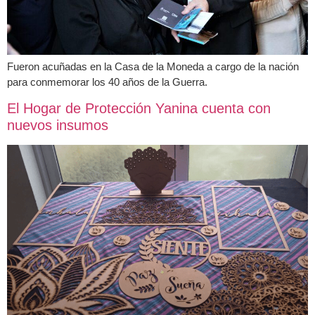
Fueron acuñadas en la Casa de la Moneda a cargo de la nación
para conmemorar los 40 años de la Guerra.
El Hogar de Protección Yanina cuenta con
nuevos insumos