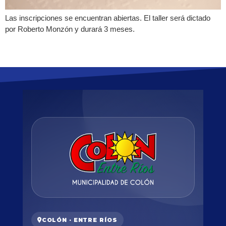
Las inscripciones se encuentran abiertas. El taller será dictado
por Roberto Monzón y durará 3 meses.
COLÓN · ENTRE RÍOS