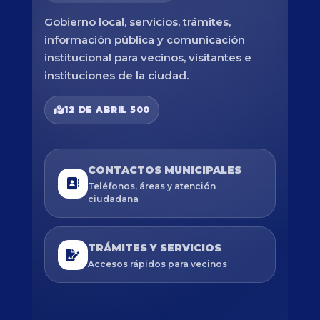
Gobierno local, servicios, trámites,
información pública y comunicación
institucional para vecinos, visitantes e
instituciones de la ciudad.
12 DE ABRIL 500
CONTACTOS MUNICIPALES
Teléfonos, áreas y atención
ciudadana
TRÁMITES Y SERVICIOS
Accesos rápidos para vecinos