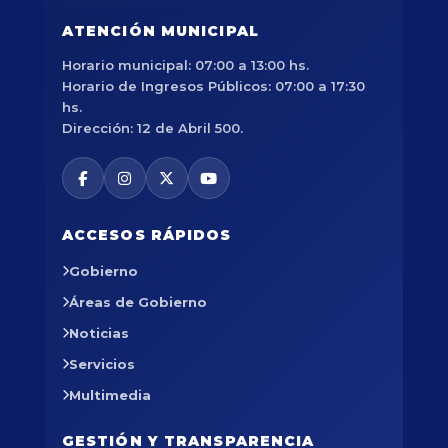
ATENCIÓN MUNICIPAL
Horario municipal: 07:00 a 13:00 hs.
Horario de Ingresos Públicos: 07:00 a 17:30
hs.
Dirección: 12 de Abril 500.
ACCESOS RÁPIDOS
Gobierno
Áreas de Gobierno
Noticias
Servicios
Multimedia
GESTIÓN Y TRANSPARENCIA