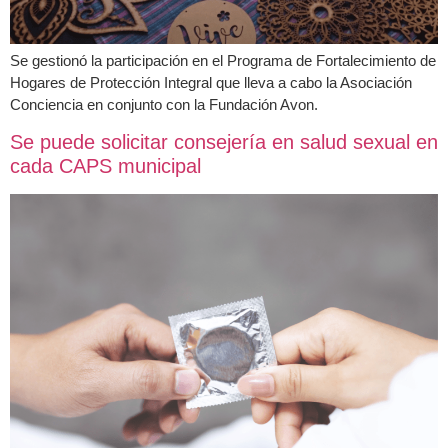
Se gestionó la participación en el Programa de Fortalecimiento de
Hogares de Protección Integral que lleva a cabo la Asociación
Conciencia en conjunto con la Fundación Avon.
Se puede solicitar consejería en salud sexual en
cada CAPS municipal