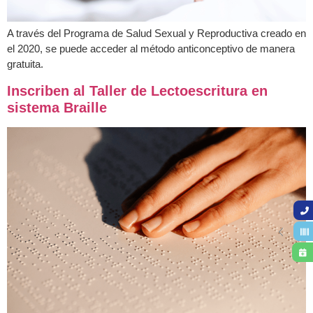
A través del Programa de Salud Sexual y Reproductiva creado en
el 2020, se puede acceder al método anticonceptivo de manera
gratuita.
Inscriben al Taller de Lectoescritura en
sistema Braille