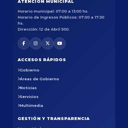
ATENCIÓN MUNICIPAL
Horario municipal: 07:00 a 13:00 hs.
Horario de Ingresos Públicos: 07:00 a 17:30
hs.
Dirección: 12 de Abril 500.
ACCESOS RÁPIDOS
Gobierno
Áreas de Gobierno
Noticias
Servicios
Multimedia
GESTIÓN Y TRANSPARENCIA