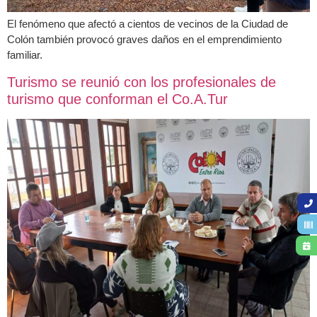
El fenómeno que afectó a cientos de vecinos de la Ciudad de
Colón también provocó graves daños en el emprendimiento
familiar.
Turismo se reunió con los profesionales de
turismo que conforman el Co.A.Tur