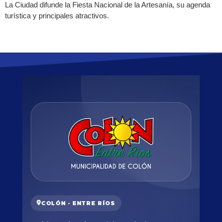
La Ciudad difunde la Fiesta Nacional de la Artesanía, su agenda
turística y principales atractivos.
COLÓN · ENTRE RÍOS