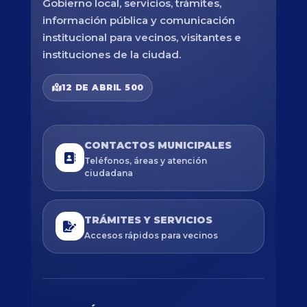
Gobierno local, servicios, trámites,
información pública y comunicación
institucional para vecinos, visitantes e
instituciones de la ciudad.
12 DE ABRIL 500
CONTACTOS MUNICIPALES
Teléfonos, áreas y atención
ciudadana
TRÁMITES Y SERVICIOS
Accesos rápidos para vecinos