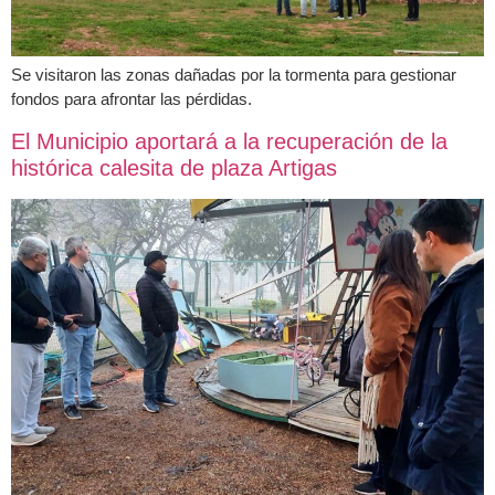
Se visitaron las zonas dañadas por la tormenta para gestionar
fondos para afrontar las pérdidas.
El Municipio aportará a la recuperación de la
histórica calesita de plaza Artigas