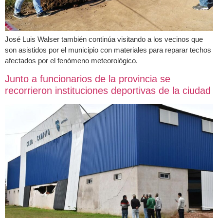
José Luis Walser también continúa visitando a los vecinos que
son asistidos por el municipio con materiales para reparar techos
afectados por el fenómeno meteorológico.
Junto a funcionarios de la provincia se
recorrieron instituciones deportivas de la ciudad