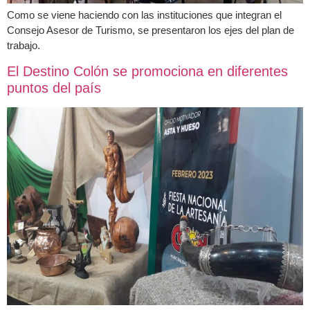
Como se viene haciendo con las instituciones que integran el
Consejo Asesor de Turismo, se presentaron los ejes del plan de
trabajo.
El Destino Colón se promociona en diferentes
puntos del país