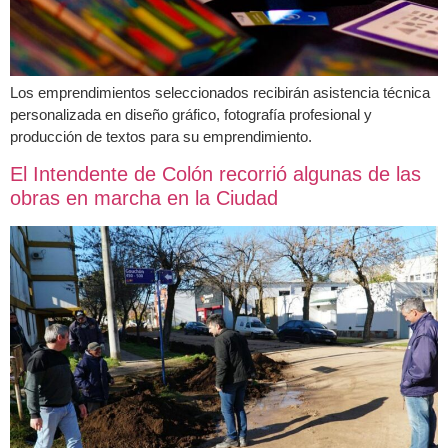
Los emprendimientos seleccionados recibirán asistencia técnica
personalizada en diseño gráfico, fotografía profesional y
producción de textos para su emprendimiento.
El Intendente de Colón recorrió algunas de las
obras en marcha en la Ciudad