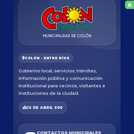
COLÓN · ENTRE RÍOS
Gobierno local, servicios, trámites,
información pública y comunicación
institucional para vecinos, visitantes e
instituciones de la ciudad.
12 DE ABRIL 500
CONTACTOS MUNICIPALES