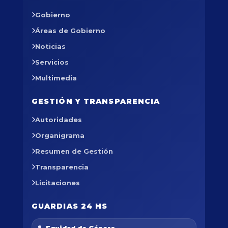
Gobierno
Áreas de Gobierno
Noticias
Servicios
Multimedia
GESTIÓN Y TRANSPARENCIA
Autoridades
Organigrama
Resumen de Gestión
Transparencia
Licitaciones
GUARDIAS 24 HS