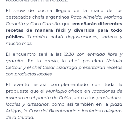
El show de cocina llegará de la mano de los
destacados chefs argentinos
Paco Almeida, Mariana
Corbetta y Coco Carreño
, que
enseñarán diferentes
recetas de manera fácil y divertida para todo
público.
También habrá
degustaciones, sorteos y
mucho más.
El encuentro será a las
12,30 con entrada libre y
gratuita.
En la previa, la chef pastelera
Natalia
Cettour y el chef César Lizarraga presentarán recetas
con productos locales.
El evento estará complementado con toda la
propuesta que el
Municipio
ofrece en
vacaciones de
invierno en el puerto de Colón
junto a los
productores
locales y artesanos
, como así también en la
plaza
Artigas, la Casa del Bicentenario o las ferias callejeras
de la Ciudad.