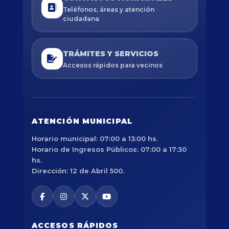
Teléfonos, áreas y atención
ciudadana
TRÁMITES Y SERVICIOS
Accesos rápidos para vecinos
ATENCIÓN MUNICIPAL
Horario municipal: 07:00 a 13:00 hs.
Horario de Ingresos Públicos: 07:00 a 17:30
hs.
Dirección: 12 de Abril 500.
ACCESOS RÁPIDOS