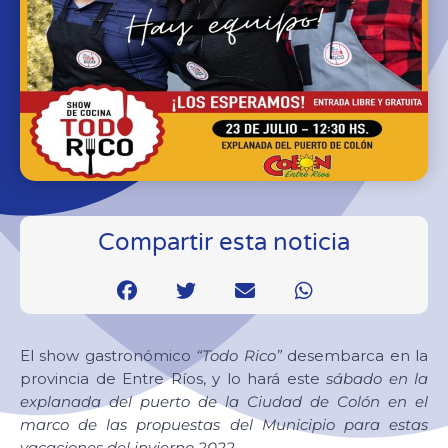
Compartir esta noticia
El show gastronómico
“Todo Rico”
desembarca en la
provincia de Entre Ríos, y lo hará este
sábado en la
explanada del puerto de la Ciudad de Colón en el
marco de las propuestas del Municipio para estas
vacaciones del invierno 2022.