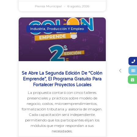
Prensa Municipal
6 agosto, 2026
Industria, Producción Y Empleo
Se Abre La Segunda Edición De “Colón
Emprende”, El Programa Gratuito Para
Fortalecer Proyectos Locales
La propuesta contará con cinco talleres
presenciales y prácticos sobre modelo de
negocio, costos, microemprendimientos,
formalización tributaria y asesoría de imagen.
Cada capacitación será independiente,
permitiendo que los participantes elijan los
módulos que mejor respondan a sus
necesidades.