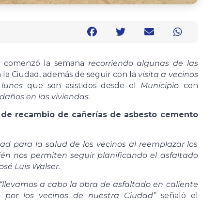
r
comenzó la semana
recorriendo algunas de las
 la Ciudad, además de seguir con la
visita a vecinos
 lunes
que son asistidos desde el
Municipio
con
daños en las viviendas.
 de recambio de cañerías de asbesto cemento
ad para la salud de los vecinos al reemplazar los
én nos permiten seguir planificando el asfaltado
osé Luis Walser.
“llevamos a cabo la obra de asfaltado en caliente
 por los vecinos de nuestra Ciudad”
señaló el