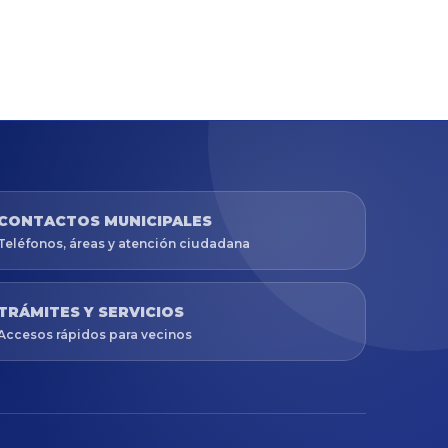
CONTACTOS MUNICIPALES
Teléfonos, áreas y atención ciudadana
TRÁMITES Y SERVICIOS
Accesos rápidos para vecinos