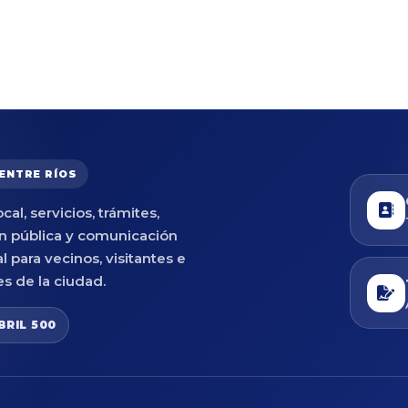
 ENTRE RÍOS
cal, servicios, trámites,
n pública y comunicación
al para vecinos, visitantes e
es de la ciudad.
BRIL 500