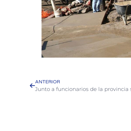
ANTERIOR