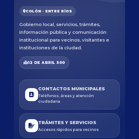
COLÓN · ENTRE RÍOS
Gobierno local, servicios, trámites,
información pública y comunicación
institucional para vecinos, visitantes e
instituciones de la ciudad.
12 DE ABRIL 500
CONTACTOS MUNICIPALES
Teléfonos, áreas y atención
ciudadana
TRÁMITES Y SERVICIOS
Accesos rápidos para vecinos