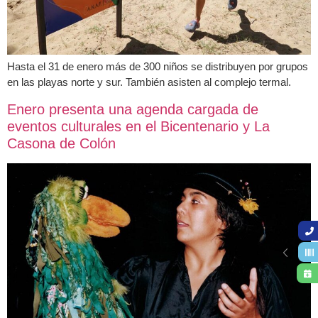
Hasta el 31 de enero más de 300 niños se distribuyen por grupos
en las playas norte y sur. También asisten al complejo termal.
Enero presenta una agenda cargada de
eventos culturales en el Bicentenario y La
Casona de Colón