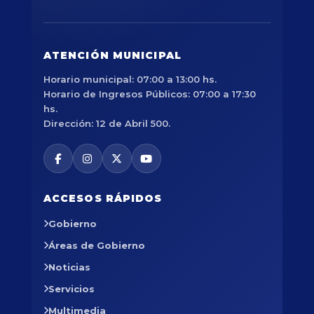
ATENCIÓN MUNICIPAL
Horario municipal: 07:00 a 13:00 hs.
Horario de Ingresos Públicos: 07:00 a 17:30
hs.
Dirección: 12 de Abril 500.
ACCESOS RÁPIDOS
Gobierno
Áreas de Gobierno
Noticias
Servicios
Multimedia