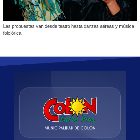
Las propuestas van desde teatro hasta danzas aéreas y música
folclórica.