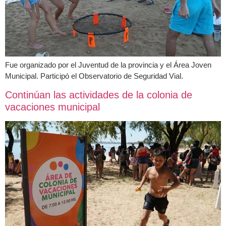
Fue organizado por el Juventud de la provincia y el Área Joven
Municipal. Participó el Observatorio de Seguridad Vial.
Continúan las actividades de la colonia de
vacaciones municipal