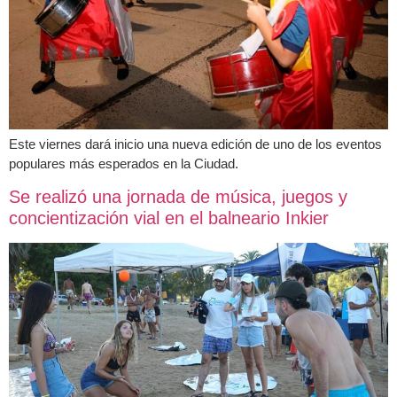
Este viernes dará inicio una nueva edición de uno de los eventos
populares más esperados en la Ciudad.
Se realizó una jornada de música, juegos y
concientización vial en el balneario Inkier