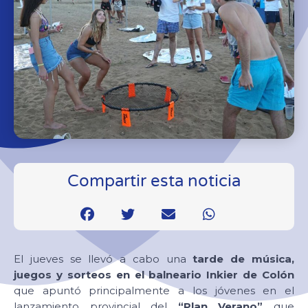
Compartir esta noticia
El jueves se llevó a cabo una
tarde de música,
juegos y sorteos en el balneario Inkier de Colón
que apuntó principalmente a los jóvenes en el
lanzamiento provincial del
“Plan Verano”
que