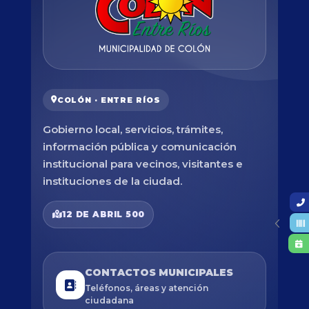
COLÓN · ENTRE RÍOS
Gobierno local, servicios, trámites,
información pública y comunicación
institucional para vecinos, visitantes e
instituciones de la ciudad.
12 DE ABRIL 500
CONTACTOS MUNICIPALES
Teléfonos, áreas y atención
ciudadana