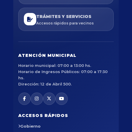
TRÁMITES Y SERVICIOS
Accesos rápidos para vecinos
ATENCIÓN MUNICIPAL
Horario municipal: 07:00 a 13:00 hs.
Horario de Ingresos Públicos: 07:00 a 17:30
hs.
Dirección: 12 de Abril 500.
ACCESOS RÁPIDOS
Gobierno