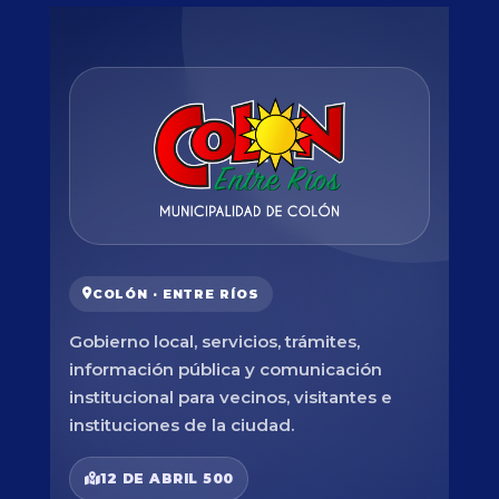
COLÓN · ENTRE RÍOS
Gobierno local, servicios, trámites,
información pública y comunicación
institucional para vecinos, visitantes e
instituciones de la ciudad.
12 DE ABRIL 500