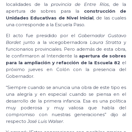
localidades de la
provincia de Entre Ríos
, de la
apertura de sobres para la
construcción de
Unidades Educativas de Nivel Inicial
, de las cuales
una corresponde a la Escuela Paso.
El acto fue presidido por el
Gobernador Gustavo
Bordet
junto a la vicegobernadora
Laura Stratta
y
funcionarios provinciales. Pero además de esta obra,
le confirmaron al Intendente la
apertura de sobres
para la ampliación y refacción de la Escuela 82
el
próximo jueves en Colón con la presencia del
Gobernador.
“Siempre cuando se anuncia una obra de este tipo es
una alegría y en especial cuando se piensa en el
desarrollo de la primera infancia. Esa es una política
muy poderosa y muy valiosa que habla del
compromiso con nuestras generaciones” dijo al
respecto
José Luis Walser
.