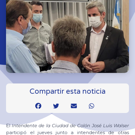
Compartir esta noticia
El
Intendente de la Ciudad de Colón José Luis Walser
participó el jueves junto a intendentes de otras