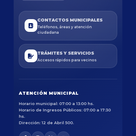
CONTACTOS MUNICIPALES
Teléfonos, áreas y atención
ciudadana
TRÁMITES Y SERVICIOS
Accesos rápidos para vecinos
ATENCIÓN MUNICIPAL
Horario municipal: 07:00 a 13:00 hs.
Horario de Ingresos Públicos: 07:00 a 17:30
hs.
Dirección: 12 de Abril 500.