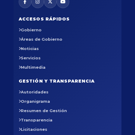
ACCESOS RÁPIDOS
Gobierno
Áreas de Gobierno
Noticias
Servicios
Multimedia
GESTIÓN Y TRANSPARENCIA
Autoridades
Organigrama
Resumen de Gestión
Transparencia
Licitaciones