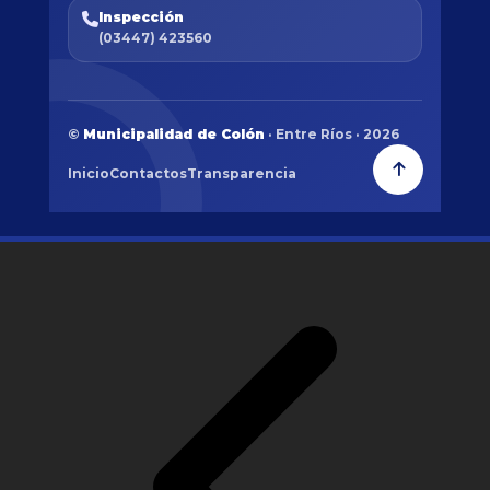
Inspección
(03447) 423560
©
Municipalidad de Colón
· Entre Ríos · 2026
Inicio
Contactos
Transparencia