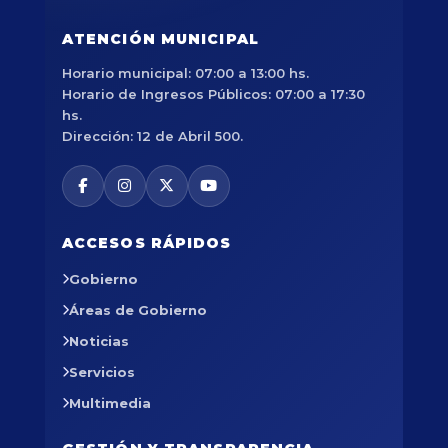
ATENCIÓN MUNICIPAL
Horario municipal: 07:00 a 13:00 hs.
Horario de Ingresos Públicos: 07:00 a 17:30
hs.
Dirección: 12 de Abril 500.
ACCESOS RÁPIDOS
Gobierno
Áreas de Gobierno
Noticias
Servicios
Multimedia