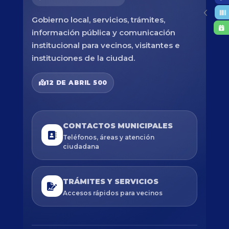
Gobierno local, servicios, trámites,
información pública y comunicación
institucional para vecinos, visitantes e
instituciones de la ciudad.
12 DE ABRIL 500
CONTACTOS MUNICIPALES
Teléfonos, áreas y atención
ciudadana
TRÁMITES Y SERVICIOS
Accesos rápidos para vecinos