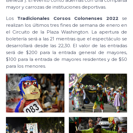
Belleza”). El evento contó además con una comparsa
mayor y carrozas de instituciones deportivas.
Los
Tradicionales Corsos Colonenses 2022
se
realizan los últimos tres fines de semana de enero en
el Circuito de la Plaza Washington. La apertura de
boletería será a las 21 mientras que el espectáculo se
desarrollará desde las 22,30. El valor de las entradas
será de $200 para la entrada general de mayores,
$100 para la entrada de mayores residentes y de $50
para los menores.