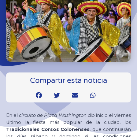
Compartir esta noticia
En el
circuito de Plaza Washington
dio inicio el viernes
último la fiesta más popular de la ciudad, los
Tradicionales Corsos Colonenses
, que continuarán
los días sábado y domingo si las condiciones