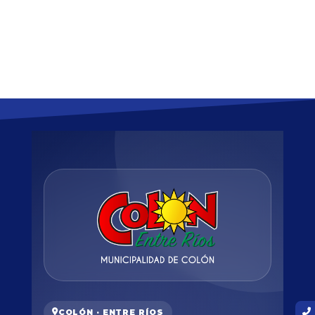
COLÓN · ENTRE RÍOS