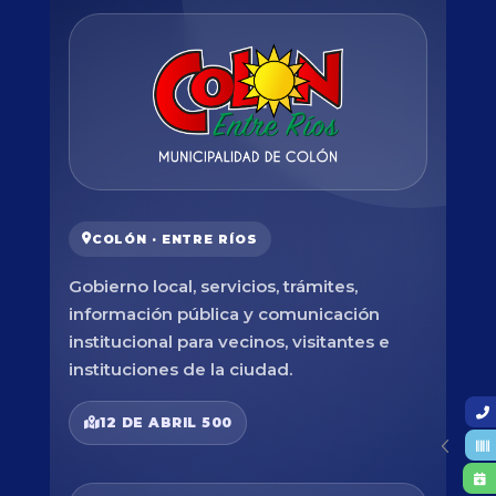
COLÓN · ENTRE RÍOS
Gobierno local, servicios, trámites,
información pública y comunicación
institucional para vecinos, visitantes e
instituciones de la ciudad.
12 DE ABRIL 500