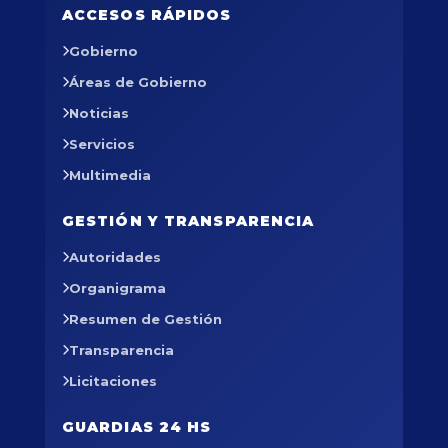
ACCESOS RÁPIDOS
Gobierno
Áreas de Gobierno
Noticias
Servicios
Multimedia
GESTIÓN Y TRANSPARENCIA
Autoridades
Organigrama
Resumen de Gestión
Transparencia
Licitaciones
GUARDIAS 24 HS