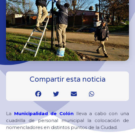
Compartir esta noticia
La
Municipalidad de Colón
lleva a cabo con una
cuadrilla de personal municipal la colocación de
nomencladores en distintos puntos de la Ciudad.