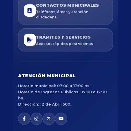
CONTACTOS MUNICIPALES
Teléfonos, áreas y atención
ciudadana
TRÁMITES Y SERVICIOS
Accesos rápidos para vecinos
ATENCIÓN MUNICIPAL
Horario municipal: 07:00 a 13:00 hs.
Horario de Ingresos Públicos: 07:00 a 17:30
hs.
Dirección: 12 de Abril 500.