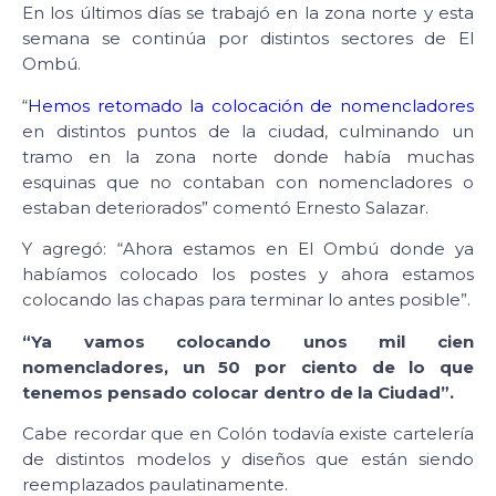
En los últimos días se trabajó en la zona norte y esta
semana se continúa por distintos sectores de El
Ombú.
“
Hemos retomado la colocación de nomencladores
en distintos puntos de la ciudad, culminando un
tramo en la zona norte donde había muchas
esquinas que no contaban con nomencladores o
estaban deteriorados” comentó Ernesto Salazar.
Y agregó: “Ahora estamos en El Ombú donde ya
habíamos colocado los postes y ahora estamos
colocando las chapas para terminar lo antes posible”.
“Ya vamos colocando unos mil cien
nomencladores, un 50 por ciento de lo que
tenemos pensado colocar dentro de la Ciudad”.
Cabe recordar que en Colón todavía existe cartelería
de distintos modelos y diseños que están siendo
reemplazados paulatinamente.