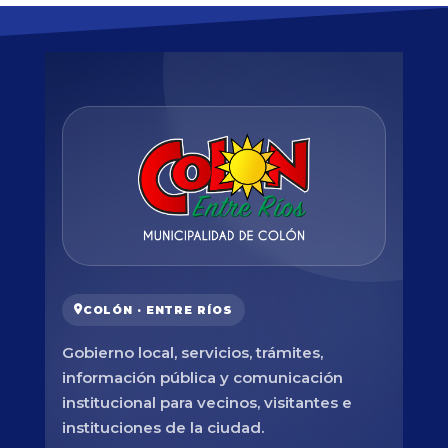
COLÓN · ENTRE RÍOS
Gobierno local, servicios, trámites,
información pública y comunicación
institucional para vecinos, visitantes e
instituciones de la ciudad.