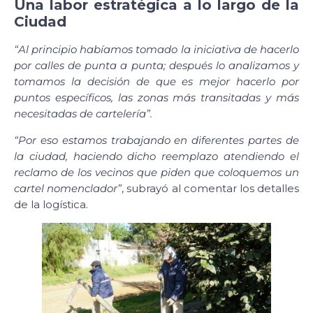
Una labor estratégica a lo largo de la
Ciudad
“Al principio habíamos tomado la iniciativa de hacerlo
por calles de punta a punta; después lo analizamos y
tomamos la decisión de que es mejor hacerlo por
puntos específicos, las zonas más transitadas y más
necesitadas de cartelería”.
“Por eso estamos trabajando en diferentes partes de
la ciudad, haciendo dicho reemplazo atendiendo el
reclamo de los vecinos que piden que coloquemos un
cartel nomenclador”
, subrayó al comentar los detalles
de la logística.