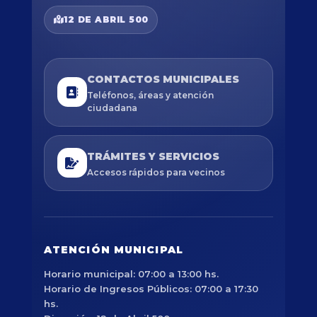
12 DE ABRIL 500
CONTACTOS MUNICIPALES
Teléfonos, áreas y atención
ciudadana
TRÁMITES Y SERVICIOS
Accesos rápidos para vecinos
ATENCIÓN MUNICIPAL
Horario municipal: 07:00 a 13:00 hs.
Horario de Ingresos Públicos: 07:00 a 17:30
hs.