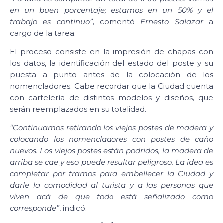
en un buen porcentaje; estamos en un 50% y el
trabajo es continuo”
, comentó
Ernesto Salazar
a
cargo de la tarea.
El proceso consiste en la impresión de chapas con
los datos, la identificación del estado del poste y su
puesta a punto antes de la colocación de los
nomencladores. Cabe recordar que la Ciudad cuenta
con cartelería de distintos modelos y diseños, que
serán reemplazados en su totalidad.
“Continuamos retirando los viejos postes de madera y
colocando los nomencladores con postes de caño
nuevos. Los viejos postes están podridos, la madera de
arriba se cae y eso puede resultar peligroso. La idea es
completar por tramos para embellecer la Ciudad y
darle la comodidad al turista y a las personas que
viven acá de que todo está señalizado como
corresponde”
, indicó.