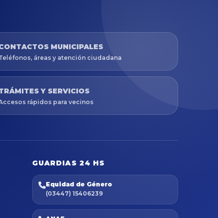
CONTACTOS MUNICIPALES
Teléfonos, áreas y atención ciudadana
TRÁMITES Y SERVICIOS
Accesos rápidos para vecinos
GUARDIAS 24 HS
Equidad de Género
(03447) 15406239