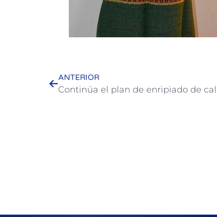
ANTERIOR