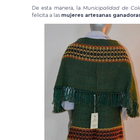
De esta manera, la
Municipalidad de Col
felicita a las
mujeres artesanas ganadoras