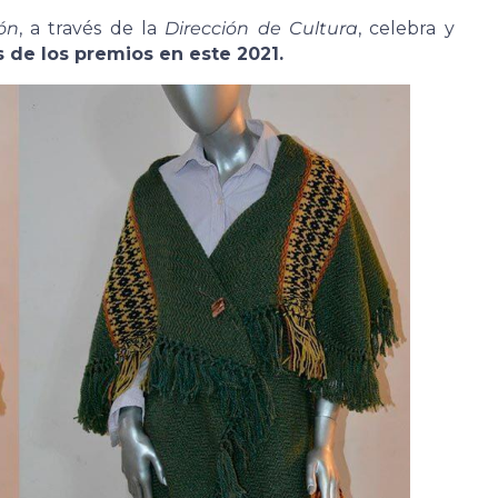
ón
, a través de la
Dirección de Cultura
, celebra y
 de los premios en este 2021.