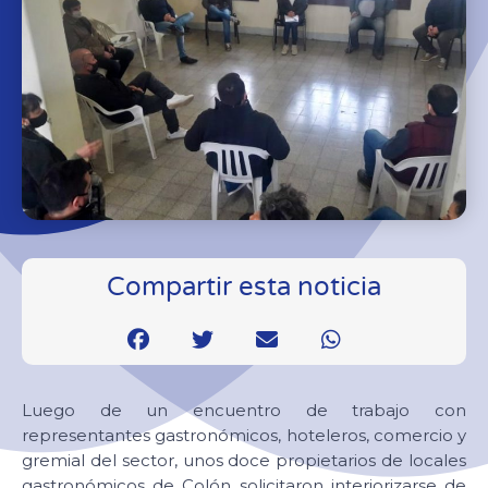
Compartir esta noticia
Luego de un encuentro de trabajo con
representantes gastronómicos, hoteleros, comercio y
gremial del sector, unos doce propietarios de locales
gastronómicos de Colón solicitaron interiorizarse de