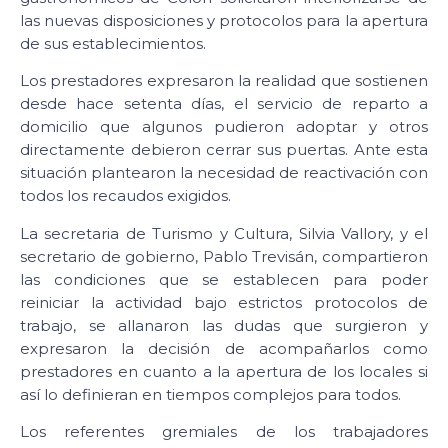
las nuevas disposiciones y protocolos para la apertura
de sus establecimientos.
Los prestadores expresaron la realidad que sostienen
desde hace setenta días, el servicio de reparto a
domicilio que algunos pudieron adoptar y otros
directamente debieron cerrar sus puertas. Ante esta
situación plantearon la necesidad de reactivación con
todos los recaudos exigidos.
La secretaria de Turismo y Cultura, Silvia Vallory, y el
secretario de gobierno, Pablo Trevisán, compartieron
las condiciones que se establecen para poder
reiniciar la actividad bajo estrictos protocolos de
trabajo, se allanaron las dudas que surgieron y
expresaron la decisión de acompañarlos como
prestadores en cuanto a la apertura de los locales si
así lo definieran en tiempos complejos para todos.
Los referentes gremiales de los trabajadores