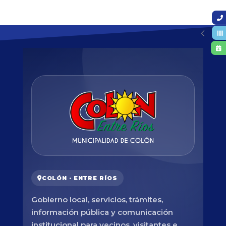
COLÓN · ENTRE RÍOS
Gobierno local, servicios, trámites,
información pública y comunicación
institucional para vecinos, visitantes e