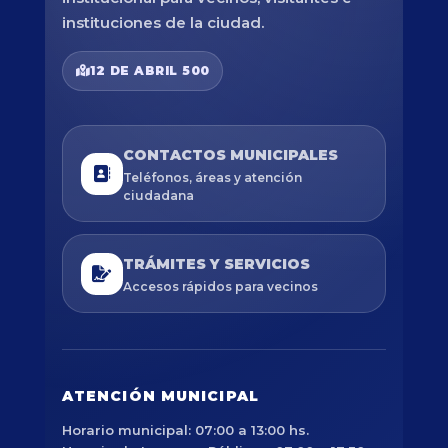
instituciones de la ciudad.
12 DE ABRIL 500
CONTACTOS MUNICIPALES
Teléfonos, áreas y atención
ciudadana
TRÁMITES Y SERVICIOS
Accesos rápidos para vecinos
ATENCIÓN MUNICIPAL
Horario municipal: 07:00 a 13:00 hs.