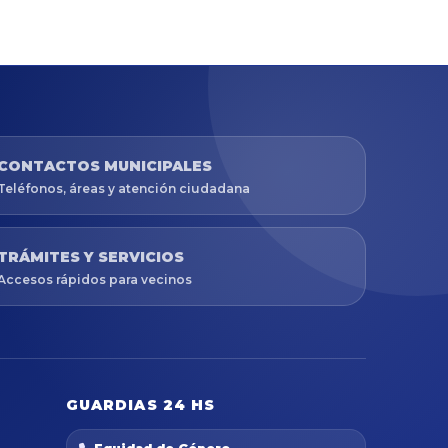
CONTACTOS MUNICIPALES
Teléfonos, áreas y atención ciudadana
TRÁMITES Y SERVICIOS
Accesos rápidos para vecinos
GUARDIAS 24 HS