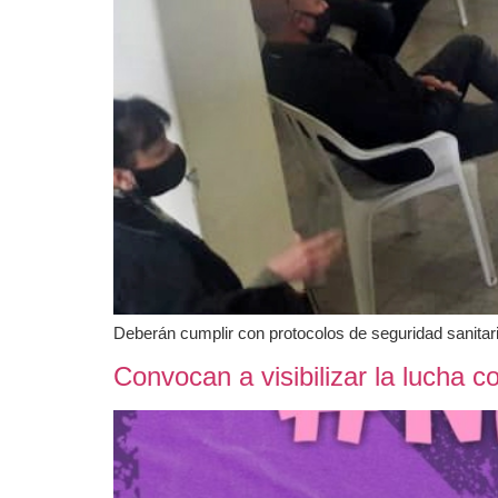
Deberán cumplir con protocolos de seguridad sanitaria
Convocan a visibilizar la lucha c