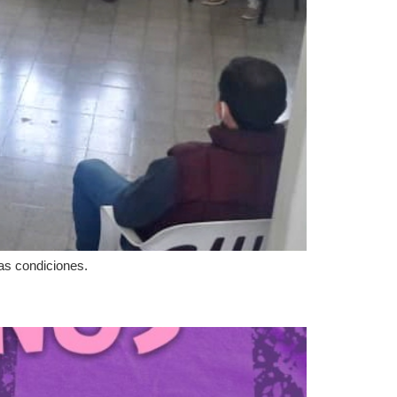
las condiciones.