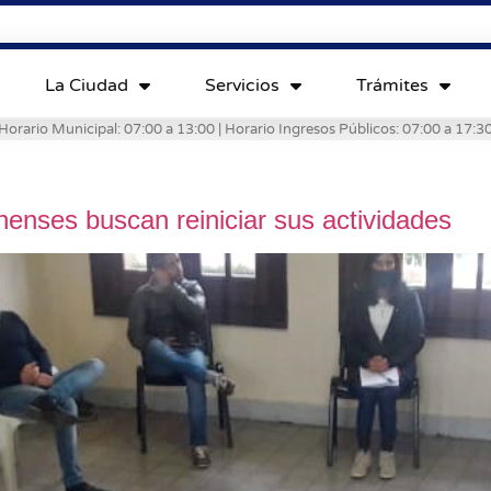
La Ciudad
Servicios
Trámites
Horario Municipal: 07:00 a 13:00 | Horario Ingresos Públicos: 07:00 a 17:3
enses buscan reiniciar sus actividades