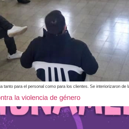
 tanto para el personal como para los clientes. Se interiorizaron de 
ontra la violencia de género