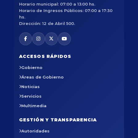
Horario municipal: 07:00 a 13:00 hs.
Horario de Ingresos Públicos: 07:00 a 17:30
hs.
Dirección: 12 de Abril 500.
ACCESOS RÁPIDOS
Gobierno
Áreas de Gobierno
Noticias
Servicios
Multimedia
GESTIÓN Y TRANSPARENCIA
Autoridades