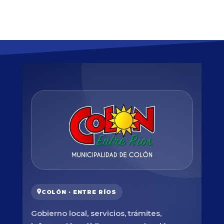
COLÓN · ENTRE RÍOS
Gobierno local, servicios, trámites,