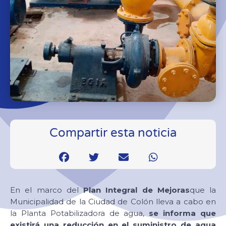
Compartir esta noticia
En el marco del
Plan Integral de Mejoras
que la
Municipalidad de la Ciudad de Colón lleva a cabo en
la Planta Potabilizadora de agua,
se informa que
existirá una reducción en el suministro de agua