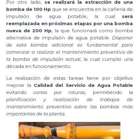
Por otro lado,
se realizará la extracción de una
bomba de 100 Hp
que se encuentra en la cañería de
impulsión de agua potable, la cual
será
reemplazada en próximas etapas por una bomba
nueva de 200 Hp
, la que funcionará como bomba
alternativa de impulsión de agua potable.
Disponer
de esta bomba adicional es fundamental para
comenzar a realizar el mantenimiento preventivo de
la bomba de impulsión actual
, la cual cumplió una
década en funcionamiento.
La realización de estas tareas tiene por objetivo
mejorar la
Calidad del Servicio de Agua Potable
evitando
cortes por roturas
, permitiendo la
planificación y realización de trabajos de
mantenimiento preventivo sobre las bombas más
importantes de la planta.