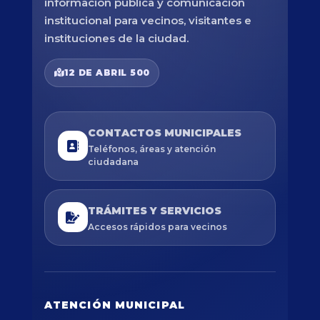
información pública y comunicación
institucional para vecinos, visitantes e
instituciones de la ciudad.
12 DE ABRIL 500
CONTACTOS MUNICIPALES
Teléfonos, áreas y atención
ciudadana
TRÁMITES Y SERVICIOS
Accesos rápidos para vecinos
ATENCIÓN MUNICIPAL