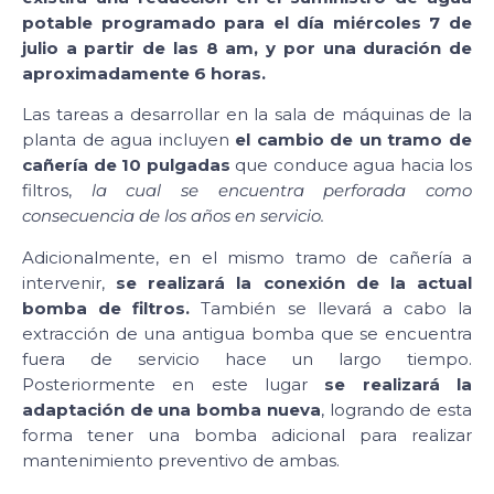
potable programado para el día miércoles 7 de
julio a partir de las 8 am, y por una duración de
aproximadamente 6 horas.
Las tareas a desarrollar en la sala de máquinas de la
planta de agua incluyen
el cambio de un tramo de
cañería de 10 pulgadas
que conduce agua hacia los
filtros,
la cual se encuentra perforada como
consecuencia de los años en servicio.
Adicionalmente, en el mismo tramo de cañería a
intervenir,
se realizará la conexión de la actual
bomba de filtros.
También se llevará a cabo la
extracción de una antigua bomba que se encuentra
fuera de servicio hace un largo tiempo.
Posteriormente en este lugar
se realizará la
adaptación de una bomba nueva
, logrando de esta
forma tener una bomba adicional para realizar
mantenimiento preventivo de ambas.