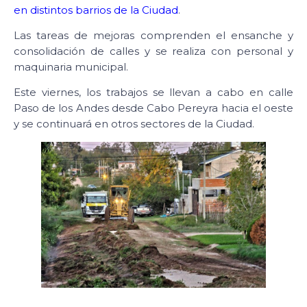
en distintos barrios de la Ciudad
.
Las tareas de mejoras comprenden el ensanche y
consolidación de calles y se realiza con personal y
maquinaria municipal.
Este viernes, los trabajos se llevan a cabo en calle
Paso de los Andes desde Cabo Pereyra hacia el oeste
y se continuará en otros sectores de la Ciudad.