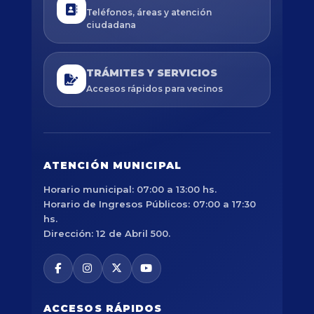
Teléfonos, áreas y atención
ciudadana
TRÁMITES Y SERVICIOS
Accesos rápidos para vecinos
ATENCIÓN MUNICIPAL
Horario municipal: 07:00 a 13:00 hs.
Horario de Ingresos Públicos: 07:00 a 17:30
hs.
Dirección: 12 de Abril 500.
ACCESOS RÁPIDOS