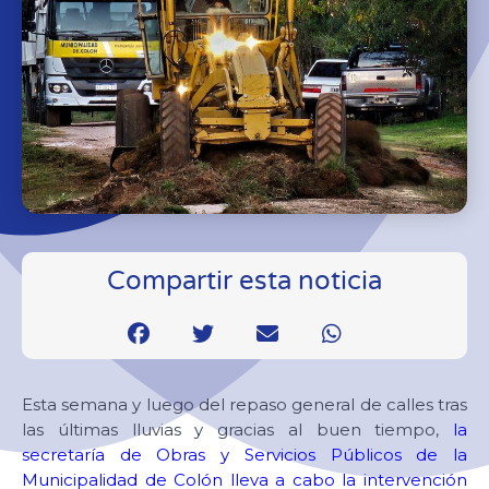
Compartir esta noticia
Esta semana y luego del repaso general de calles tras
las últimas lluvias y gracias al buen tiempo,
la
secretaría de Obras y Servicios Públicos de la
Municipalidad de Colón lleva a cabo la intervención