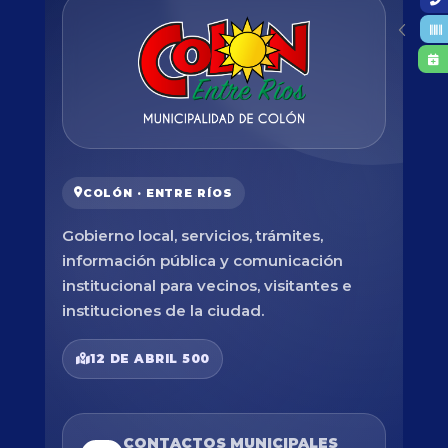
COLÓN · ENTRE RÍOS
Gobierno local, servicios, trámites,
información pública y comunicación
institucional para vecinos, visitantes e
instituciones de la ciudad.
12 DE ABRIL 500
CONTACTOS MUNICIPALES