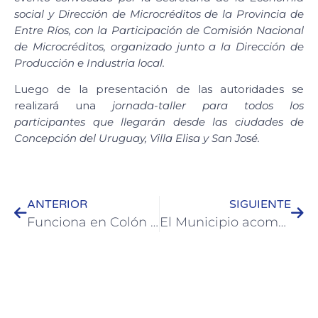
social y Dirección de Microcréditos de la Provincia de
Entre Ríos, con la Participación de Comisión Nacional
de Microcréditos, organizado junto a la Dirección de
Producción e Industria local.
Luego de la presentación de las autoridades se
realizará una
jornada-taller para todos los
participantes que llegarán desde las ciudades de
Concepción del Uruguay, Villa Elisa y San José.
ANTERIOR
SIGUIENTE
Funciona en Colón el Banco de Elementos Ortopédicos
El Municipio acompaña las actividades de los estudiantes de Colón