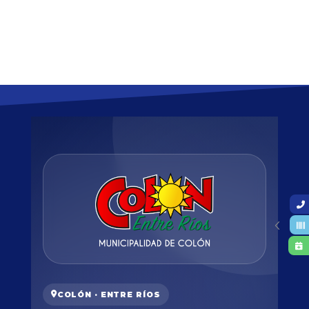
COLÓN · ENTRE RÍOS