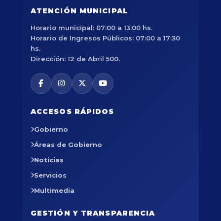
ATENCIÓN MUNICIPAL
Horario municipal: 07:00 a 13:00 hs.
Horario de Ingresos Públicos: 07:00 a 17:30
hs.
Dirección: 12 de Abril 500.
ACCESOS RÁPIDOS
Gobierno
Áreas de Gobierno
Noticias
Servicios
Multimedia
GESTIÓN Y TRANSPARENCIA