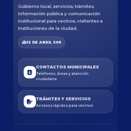
Gobierno local, servicios, trámites,
información pública y comunicación
institucional para vecinos, visitantes e
instituciones de la ciudad.
12 DE ABRIL 500
CONTACTOS MUNICIPALES
Teléfonos, áreas y atención
ciudadana
TRÁMITES Y SERVICIOS
Accesos rápidos para vecinos