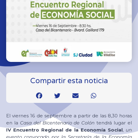
Compartir esta noticia
El viernes 16 de septiembre a partir de las 8,30 horas
en la
Casa del Bicentenario de Colón
tendrá lugar el
IV Encuentro Regional de la Economía Social
,
un
evento convocado por la Secretaría de la Economía