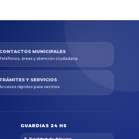
CONTACTOS MUNICIPALES
Teléfonos, áreas y atención ciudadana
TRÁMITES Y SERVICIOS
Accesos rápidos para vecinos
GUARDIAS 24 HS