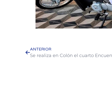
ANTERIOR