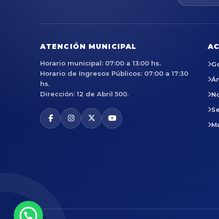
ATENCIÓN MUNICIPAL
AC
Horario municipal: 07:00 a 13:00 hs.
G
Horario de Ingresos Públicos: 07:00 a 17:30
Á
hs.
Dirección: 12 de Abril 500.
No
Se
M