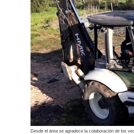
Desde el área se agradece la colaboración de los vecin