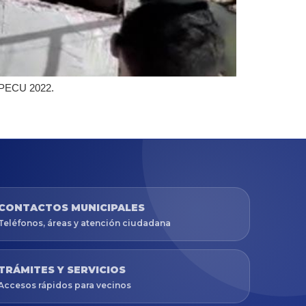
a PECU 2022.
CONTACTOS MUNICIPALES
Teléfonos, áreas y atención ciudadana
TRÁMITES Y SERVICIOS
Accesos rápidos para vecinos