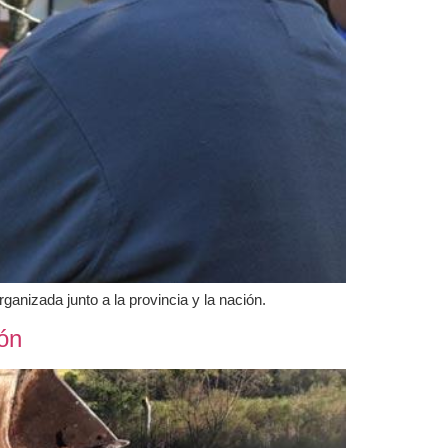
ganizada junto a la provincia y la nación.
lón