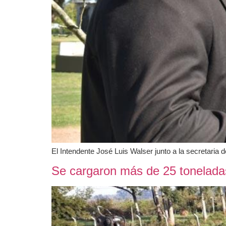
El Intendente José Luis Walser junto a la secretaria 
Se cargaron más de 25 toneladas 