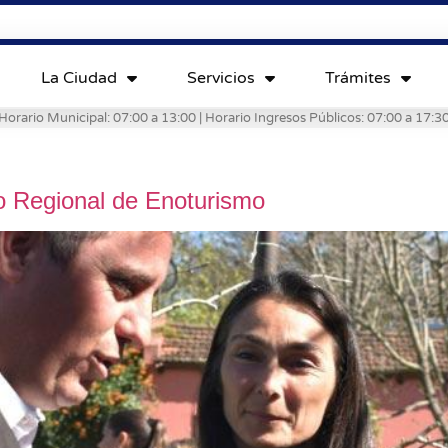
La Ciudad
Servicios
Trámites
Horario Municipal: 07:00 a 13:00 | Horario Ingresos Públicos: 07:00 a 17:3
o Regional de Enoturismo