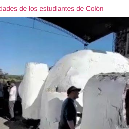
idades de los estudiantes de Colón