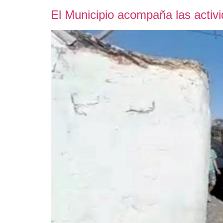
El Municipio acompaña las activ