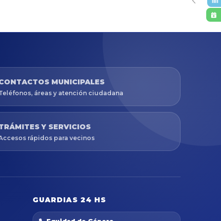
CONTACTOS MUNICIPALES
Teléfonos, áreas y atención ciudadana
TRÁMITES Y SERVICIOS
Accesos rápidos para vecinos
GUARDIAS 24 HS