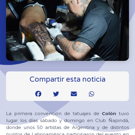
Compartir esta noticia
La primera convención de tatuajes de
Colón
tuvo
lugar los días sábado y domingo en Club Ñapindá,
donde unos 50 artistas de Argentina y de distintos
puntos de Latinoamérica participaron del evento en