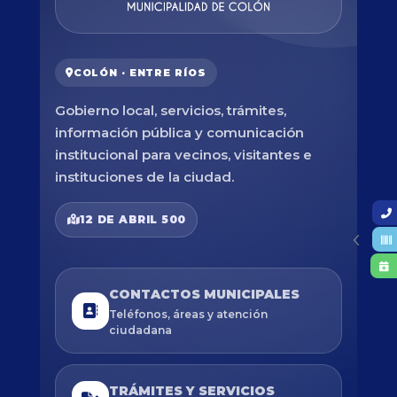
COLÓN · ENTRE RÍOS
Gobierno local, servicios, trámites,
información pública y comunicación
institucional para vecinos, visitantes e
instituciones de la ciudad.
12 DE ABRIL 500
CONTACTOS MUNICIPALES
Teléfonos, áreas y atención
ciudadana
TRÁMITES Y SERVICIOS