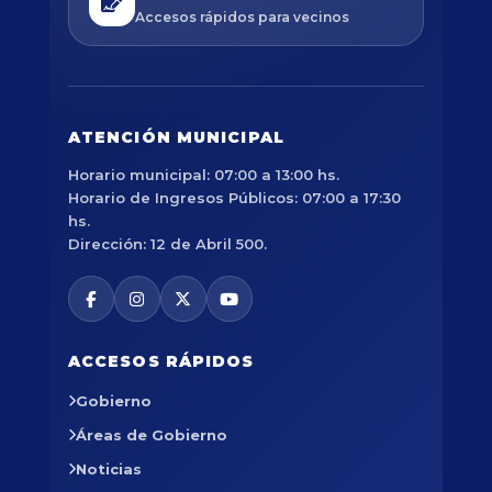
Accesos rápidos para vecinos
ATENCIÓN MUNICIPAL
Horario municipal: 07:00 a 13:00 hs.
Horario de Ingresos Públicos: 07:00 a 17:30
hs.
Dirección: 12 de Abril 500.
ACCESOS RÁPIDOS
Gobierno
Áreas de Gobierno
Noticias