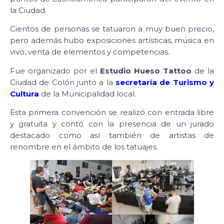
la Ciudad.
Cientos de personas se tatuaron a muy buen precio,
pero además hubo exposiciones artísticas, música en
vivo, venta de elementos y competencias.
Fue organizado por el
Estudio Hueso Tattoo
de la
Ciudad de Colón junto a la
secretaría de Turismo y
Cultura
de la Municipalidad local.
Esta primera convención se realizó con entrada libre
y gratuita y contó con la presencia de un jurado
destacado como así también de artistas de
renombre en el ámbito de los tatuajes.