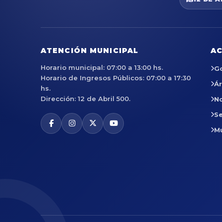
ATENCIÓN MUNICIPAL
AC
Horario municipal: 07:00 a 13:00 hs.
G
Horario de Ingresos Públicos: 07:00 a 17:30
Á
hs.
Dirección: 12 de Abril 500.
No
Se
M