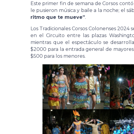
Este primer fin de semana de Corsos contó 
le pusieron música y baile a la noche; el s
ritmo que te mueve”
.
Los Tradicionales Corsos Colonenses 2024 se
en el Circuito entre las plazas Washingto
mientras que el espectáculo se desarrolla
$2000 para la entrada general de mayores,
$500 para los menores.