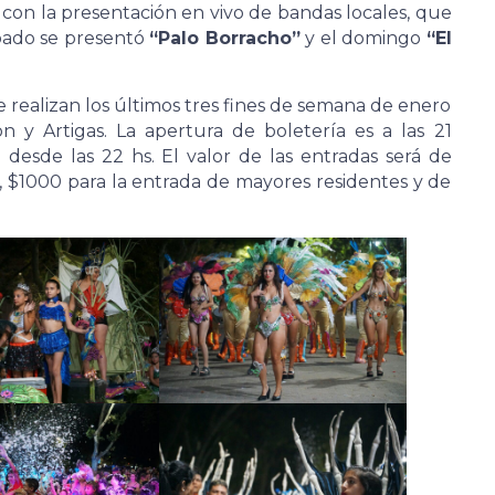
con la presentación en vivo de bandas locales, que
ábado se presentó
“Palo Borracho”
y el domingo
“El
 realizan los últimos tres fines de semana de enero
n y Artigas. La apertura de boletería es a las 21
 desde las 22 hs. El valor de las entradas será de
 $1000 para la entrada de mayores residentes y de