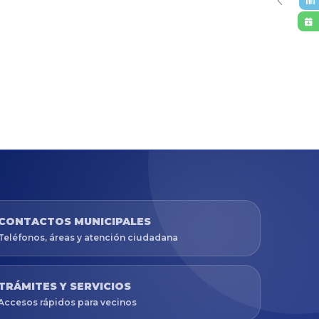
CONTACTOS MUNICIPALES
Teléfonos, áreas y atención ciudadana
TRÁMITES Y SERVICIOS
Accesos rápidos para vecinos