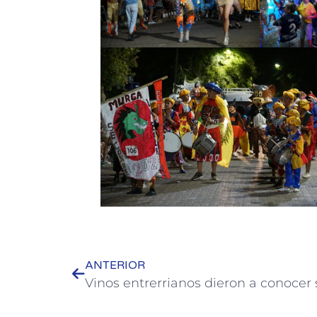
ANTERIOR