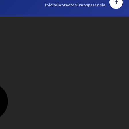
Inicio
Contactos
Transparencia