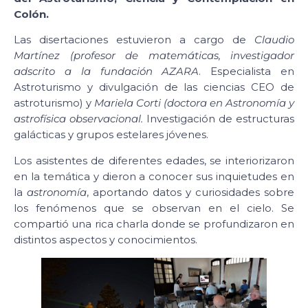
Colón.
Las disertaciones estuvieron a cargo de
Claudio
Martínez (profesor de matemáticas, investigador
adscrito a la fundación AZARA
. Especialista en
Astroturismo y divulgación de las ciencias CEO de
astroturismo) y
Mariela Corti (doctora en Astronomía y
astrofísica observacional.
Investigación de estructuras
galácticas y grupos estelares jóvenes.
Los asistentes de diferentes edades, se interiorizaron
en la temática y dieron a conocer sus inquietudes en
la
astronomía
, aportando datos y curiosidades sobre
los fenómenos que se observan en el cielo. Se
compartió una rica charla donde se profundizaron en
distintos aspectos y conocimientos.