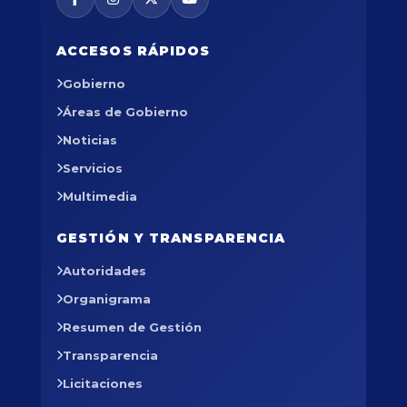
ACCESOS RÁPIDOS
Gobierno
Áreas de Gobierno
Noticias
Servicios
Multimedia
GESTIÓN Y TRANSPARENCIA
Autoridades
Organigrama
Resumen de Gestión
Transparencia
Licitaciones