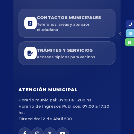
CONTACTOS MUNICIPALES
Teléfonos, áreas y atención
ciudadana
TRÁMITES Y SERVICIOS
Accesos rápidos para vecinos
ATENCIÓN MUNICIPAL
Horario municipal: 07:00 a 13:00 hs.
Horario de Ingresos Públicos: 07:00 a 17:30
hs.
Dirección: 12 de Abril 500.