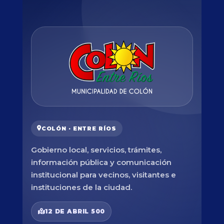
COLÓN · ENTRE RÍOS
Gobierno local, servicios, trámites,
información pública y comunicación
institucional para vecinos, visitantes e
instituciones de la ciudad.
12 DE ABRIL 500