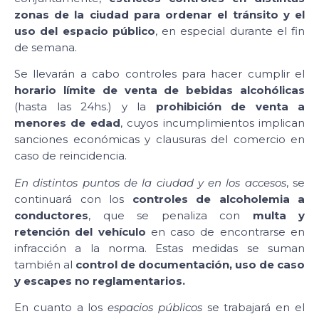
zonas de la ciudad para ordenar el tránsito y el
uso del espacio público
, en especial durante el fin
de semana.
Se llevarán a cabo controles para hacer cumplir el
horario límite de venta de bebidas alcohólicas
(hasta las 24hs.) y la
prohibición de venta a
menores de edad
, cuyos incumplimientos implican
sanciones económicas y clausuras del comercio en
caso de reincidencia.
En distintos puntos de la ciudad y en los accesos
, se
continuará con los
controles de alcoholemia a
conductores
, que se penaliza con
multa y
retención del vehículo
en caso de encontrarse en
infracción a la norma. Estas medidas se suman
también al
control de documentación, uso de caso
y escapes no reglamentarios.
En cuanto a los
espacios públicos
se trabajará en el