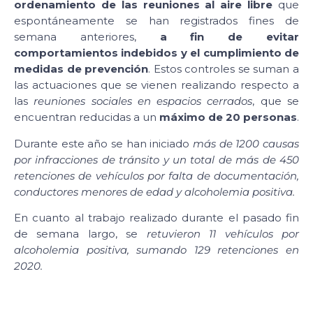
ordenamiento de las reuniones al aire libre
que
espontáneamente se han registrados fines de
semana anteriores,
a fin de evitar
comportamientos indebidos y el cumplimiento de
medidas de prevención
. Estos controles se suman a
las actuaciones que se vienen realizando respecto a
las
reuniones sociales en espacios cerrados
, que se
encuentran reducidas a un
máximo de 20 personas
.
Durante este año se han iniciado
más de 1200 causas
por infracciones de tránsito y un total de más de 450
retenciones de vehículos por falta de documentación,
conductores menores de edad y alcoholemia positiva.
En cuanto al trabajo realizado durante el pasado fin
de semana largo, se
retuvieron 11 vehículos por
alcoholemia positiva, sumando 129 retenciones en
2020.