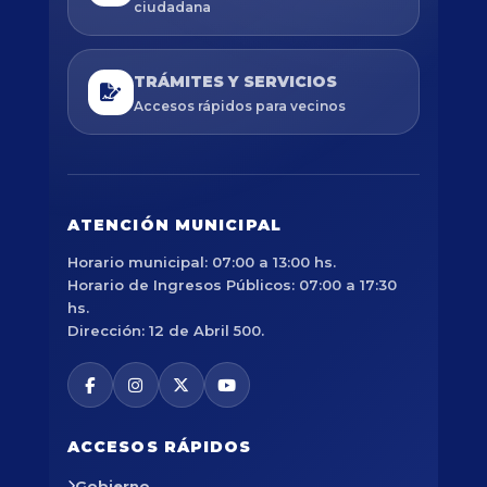
ciudadana
TRÁMITES Y SERVICIOS
Accesos rápidos para vecinos
ATENCIÓN MUNICIPAL
Horario municipal: 07:00 a 13:00 hs.
Horario de Ingresos Públicos: 07:00 a 17:30
hs.
Dirección: 12 de Abril 500.
ACCESOS RÁPIDOS
Gobierno