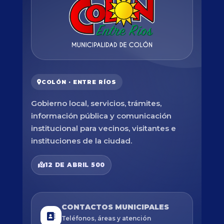
COLÓN · ENTRE RÍOS
Gobierno local, servicios, trámites,
información pública y comunicación
institucional para vecinos, visitantes e
instituciones de la ciudad.
12 DE ABRIL 500
CONTACTOS MUNICIPALES
Teléfonos, áreas y atención