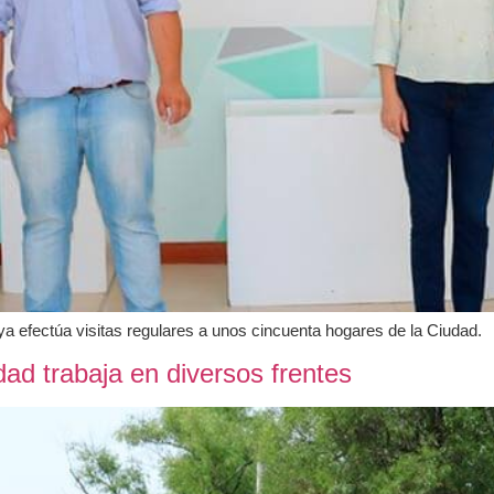
a efectúa visitas regulares a unos cincuenta hogares de la Ciudad.
dad trabaja en diversos frentes