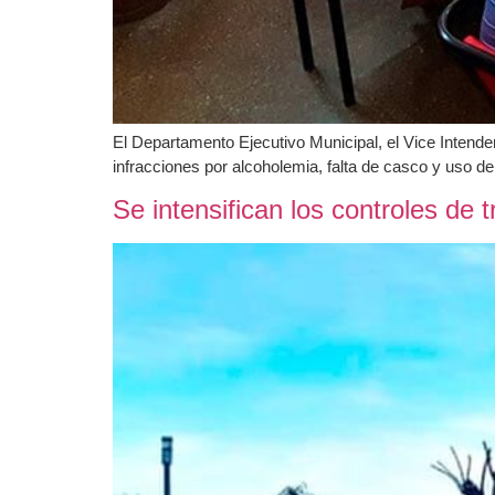
El Departamento Ejecutivo Municipal, el Vice Intende
infracciones por alcoholemia, falta de casco y uso d
Se intensifican los controles de 