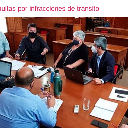
ultas por infracciones de tránsito