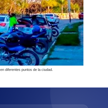
en diferentes puntos de la ciudad.