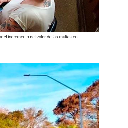
r el incremento del valor de las multas en