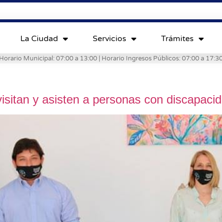
La Ciudad
Servicios
Trámites
Horario Municipal: 07:00 a 13:00 | Horario Ingresos Públicos: 07:00 a 17:3
isitan y asisten a personas con discapaci