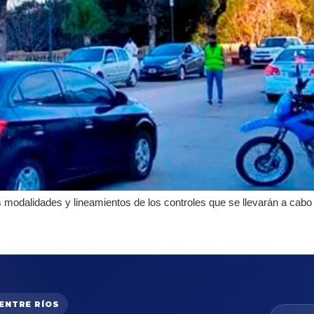
s modalidades y lineamientos de los controles que se llevarán a cabo 
 ENTRE RÍOS