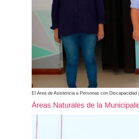
El Área de Asistencia a Personas con Discapacidad y
Áreas Naturales de la Municipali