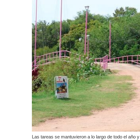
Las tareas se mantuvieron a lo largo de todo el año 