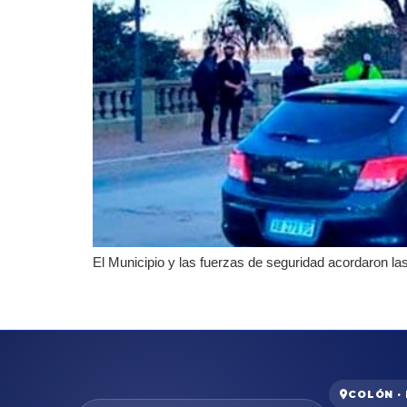
El Municipio y las fuerzas de seguridad acordaron la
COLÓN ·