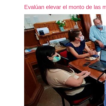
Evalúan elevar el monto de las m