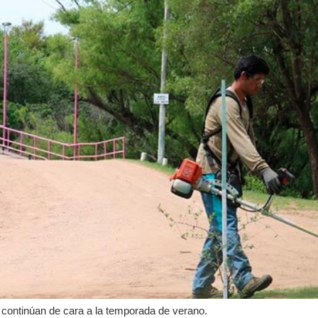
y continúan de cara a la temporada de verano.