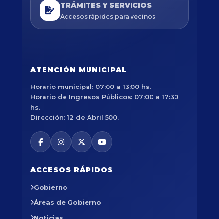
TRÁMITES Y SERVICIOS
Accesos rápidos para vecinos
ATENCIÓN MUNICIPAL
Horario municipal: 07:00 a 13:00 hs.
Horario de Ingresos Públicos: 07:00 a 17:30
hs.
Dirección: 12 de Abril 500.
ACCESOS RÁPIDOS
Gobierno
Áreas de Gobierno
Noticias