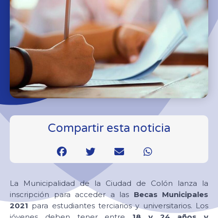
Compartir esta noticia
La Municipalidad de la Ciudad de Colón lanza la
inscripción para acceder a las
Becas Municipales
2021
para estudiantes terciarios y universitarios. Los
jóvenes deben tener entre
18 y 24 años y