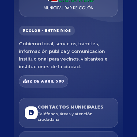
COLÓN · ENTRE RÍOS
Gobierno local, servicios, trámites,
información pública y comunicación
institucional para vecinos, visitantes e
instituciones de la ciudad.
12 DE ABRIL 500
CONTACTOS MUNICIPALES
Teléfonos, áreas y atención
ciudadana