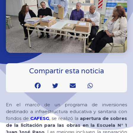
Compartir esta noticia
En el marco de un programa de inversiones
destinado a infraestructura educativa y sanitaria con
fondos de
CAFESG
, se realizó la
apertura de sobres
de la licitación para las obras en la Escuela N° 1
Juan José Paso
. Las mejoras incluyen la reparación