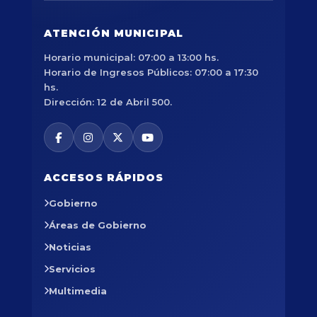
ATENCIÓN MUNICIPAL
Horario municipal: 07:00 a 13:00 hs.
Horario de Ingresos Públicos: 07:00 a 17:30
hs.
Dirección: 12 de Abril 500.
ACCESOS RÁPIDOS
Gobierno
Áreas de Gobierno
Noticias
Servicios
Multimedia