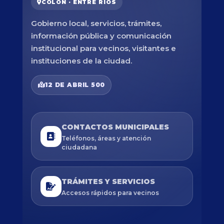
COLÓN · ENTRE RÍOS
Gobierno local, servicios, trámites,
información pública y comunicación
institucional para vecinos, visitantes e
instituciones de la ciudad.
12 DE ABRIL 500
CONTACTOS MUNICIPALES
Teléfonos, áreas y atención
ciudadana
TRÁMITES Y SERVICIOS
Accesos rápidos para vecinos