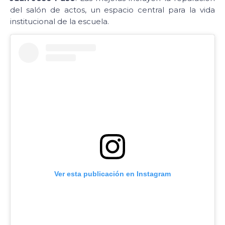
del salón de actos, un espacio central para la vida
institucional de la escuela.
Ver esta publicación en Instagram