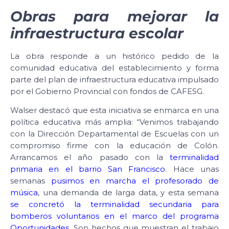
Obras para mejorar la
infraestructura escolar
La obra responde a un histórico pedido de la
comunidad educativa del establecimiento y forma
parte del plan de infraestructura educativa impulsado
por el Gobierno Provincial con fondos de CAFESG.
Walser destacó que esta iniciativa se enmarca en una
política educativa más amplia: “Venimos trabajando
con la Dirección Departamental de Escuelas con un
compromiso firme con la educación de Colón.
Arrancamos el año pasado con la
terminalidad
primaria en el barrio San Francisco
. Hace unas
semanas
pusimos en marcha el profesorado de
música
, una demanda de larga data, y esta semana
se concretó la terminalidad secundaria para
bomberos voluntarios en el marco del programa
Oportunidades
. Son hechos que muestran el trabajo