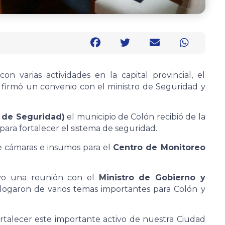
n varias actividades en la capital provincial, el
, firmó un convenio con el ministro de Seguridad y
l de Seguridad)
el municipio de Colón recibió de la
para fortalecer el sistema de seguridad.
e cámaras e insumos para el
Centro de Monitoreo
vo una reunión con el
Ministro de Gobierno y
alogaron de varios temas importantes para Colón y
rtalecer este importante activo de nuestra Ciudad