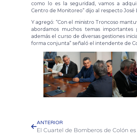
como lo es la seguridad, vamos a adqui
Centro de Monitoreo” dijo al respecto José 
Y agregó: “Con el ministro Troncoso mantu
abordamos muchos temas importantes p
además el curso de diversas gestiones inic
forma conjunta” señaló el intendente de C
ANTERIOR