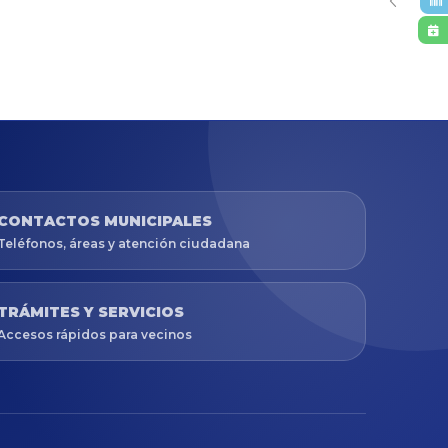
CONTACTOS MUNICIPALES
Teléfonos, áreas y atención ciudadana
TRÁMITES Y SERVICIOS
Accesos rápidos para vecinos