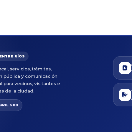
 ENTRE RÍOS
cal, servicios, trámites,
n pública y comunicación
al para vecinos, visitantes e
es de la ciudad.
BRIL 500