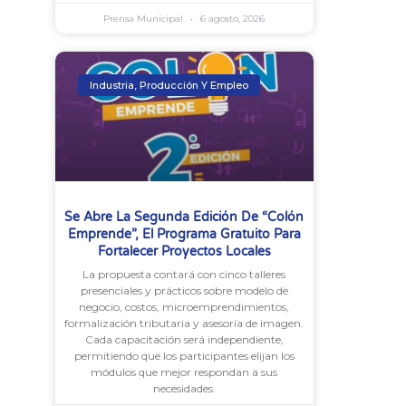
Prensa Municipal
6 agosto, 2026
Industria, Producción Y Empleo
Se Abre La Segunda Edición De “Colón
Emprende”, El Programa Gratuito Para
Fortalecer Proyectos Locales
La propuesta contará con cinco talleres
presenciales y prácticos sobre modelo de
negocio, costos, microemprendimientos,
formalización tributaria y asesoría de imagen.
Cada capacitación será independiente,
permitiendo que los participantes elijan los
módulos que mejor respondan a sus
necesidades.