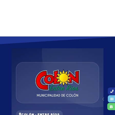
COLÓN · ENTRE RÍOS