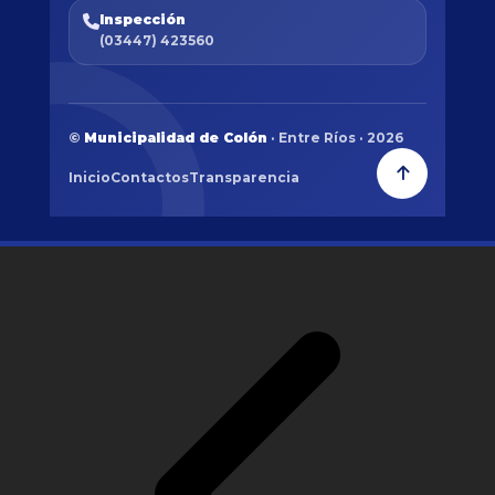
Inspección
(03447) 423560
©
Municipalidad de Colón
· Entre Ríos · 2026
Inicio
Contactos
Transparencia