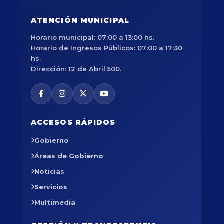
ATENCIÓN MUNICIPAL
Horario municipal: 07:00 a 13:00 hs.
Horario de Ingresos Públicos: 07:00 a 17:30
hs.
Dirección: 12 de Abril 500.
ACCESOS RÁPIDOS
Gobierno
Áreas de Gobierno
Noticias
Servicios
Multimedia