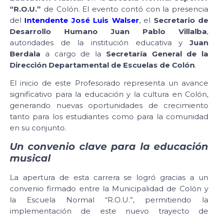
“R.O.U.”
de Colón. El evento contó con la presencia
del
Intendente José Luis Walser
, el
Secretario de
Desarrollo Humano Juan Pablo Villalba
,
autoridades de la institución educativa y
Juan
Berdala
a cargo de la
Secretaría General de la
Dirección Departamental de Escuelas de Colón
.
El inicio de este Profesorado representa un avance
significativo para la educación y la cultura en Colón,
generando nuevas oportunidades de crecimiento
tanto para los estudiantes como para la comunidad
en su conjunto.
Un convenio clave para la educación
musical
La apertura de esta carrera se logró gracias a un
convenio firmado entre la Municipalidad de Colón y
la Escuela Normal “R.O.U.”, permitiendo la
implementación de este nuevo trayecto de