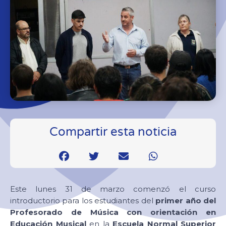
Compartir esta noticia
Este lunes 31 de marzo comenzó el curso
introductorio para los estudiantes del
primer año del
Profesorado de Música con orientación en
Educación Musical
en la
Escuela Normal Superior