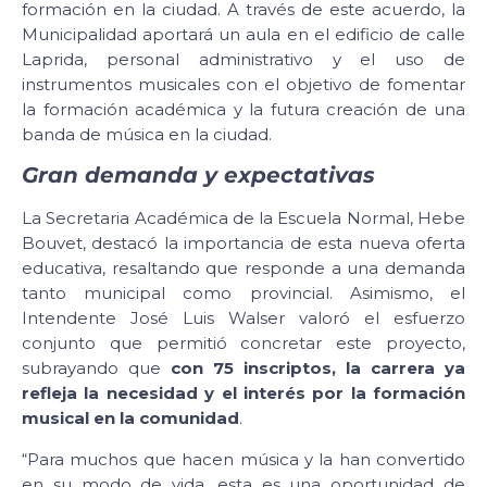
formación en la ciudad. A través de este acuerdo, la
Municipalidad aportará un aula en el edificio de calle
Laprida, personal administrativo y el uso de
instrumentos musicales con el objetivo de fomentar
la formación académica y la futura creación de una
banda de música en la ciudad.
Gran demanda y expectativas
La Secretaria Académica de la Escuela Normal, Hebe
Bouvet, destacó la importancia de esta nueva oferta
educativa, resaltando que responde a una demanda
tanto municipal como provincial. Asimismo, el
Intendente José Luis Walser valoró el esfuerzo
conjunto que permitió concretar este proyecto,
subrayando que
con 75 inscriptos, la carrera ya
refleja la necesidad y el interés por la formación
musical en la comunidad
.
“Para muchos que hacen música y la han convertido
en su modo de vida, esta es una oportunidad de