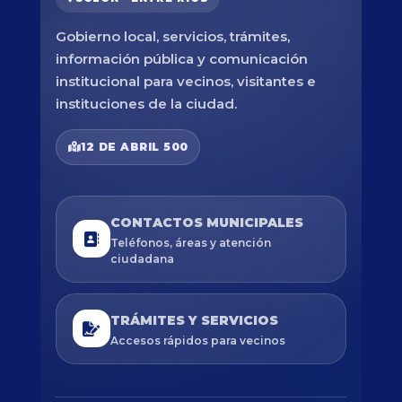
Gobierno local, servicios, trámites,
información pública y comunicación
institucional para vecinos, visitantes e
instituciones de la ciudad.
12 DE ABRIL 500
CONTACTOS MUNICIPALES
Teléfonos, áreas y atención
ciudadana
TRÁMITES Y SERVICIOS
Accesos rápidos para vecinos