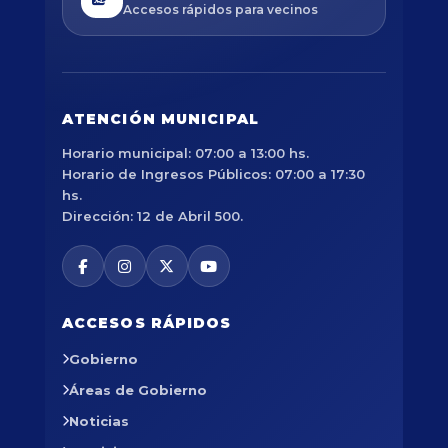
Accesos rápidos para vecinos
ATENCIÓN MUNICIPAL
Horario municipal: 07:00 a 13:00 hs.
Horario de Ingresos Públicos: 07:00 a 17:30
hs.
Dirección: 12 de Abril 500.
ACCESOS RÁPIDOS
Gobierno
Áreas de Gobierno
Noticias