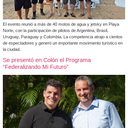
El evento reunió a más de 40 motos de agua y jetsky en Playa
Norte, con la participación de pilotos de Argentina, Brasil,
Uruguay, Paraguay y Colombia. La competencia atrajo a cientos
de espectadores y generó un importante movimiento turístico en
la ciudad.
Se presentó en Colón el Programa
“Federalizando Mi Futuro”