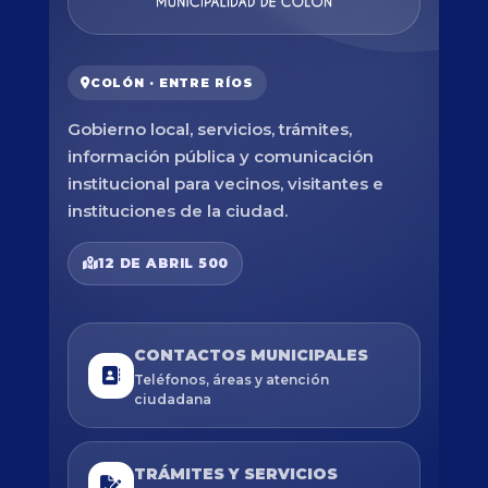
COLÓN · ENTRE RÍOS
Gobierno local, servicios, trámites,
información pública y comunicación
institucional para vecinos, visitantes e
instituciones de la ciudad.
12 DE ABRIL 500
CONTACTOS MUNICIPALES
Teléfonos, áreas y atención
ciudadana
TRÁMITES Y SERVICIOS