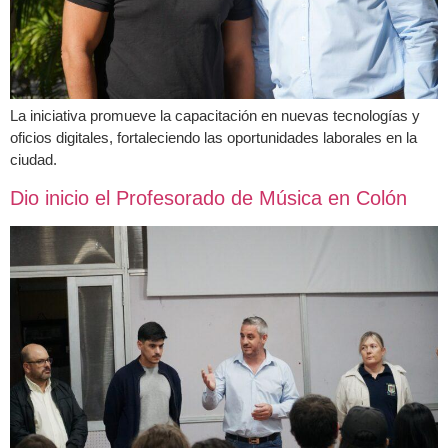
La iniciativa promueve la capacitación en nuevas tecnologías y
oficios digitales, fortaleciendo las oportunidades laborales en la
ciudad.
Dio inicio el Profesorado de Música en Colón