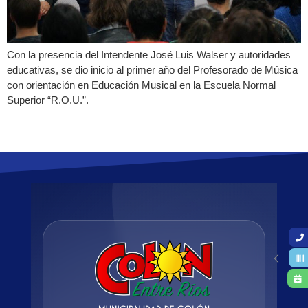
Con la presencia del Intendente José Luis Walser y autoridades
educativas, se dio inicio al primer año del Profesorado de Música
con orientación en Educación Musical en la Escuela Normal
Superior “R.O.U.”.