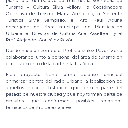
planta alta del Palacio de Turismo, la Secretaria de
Turismo y Cultura Silvia Vallory, la Coordinadora
Operativa de Turismo Marta Armocida, la Asistente
Turística Silvia Sampallo, el Arq. Raúl Acuña
encargado del área municipal de Planificación
Urbana, el Director de Cultura Ariel Asselborn y el
Prof. Alejandro González Pavón.
Desde hace un tiempo el Prof. González Pavón viene
colaborando junto a personal del área de turismo en
el relevamiento de la cartelería histórica.
Este proyecto tiene como objetivo principal
enmarcar dentro del radio urbano la localización de
aquellos espacios históricos que forman parte del
pasado de nuestra ciudad y que hoy forman parte de
circuitos que conforman posibles recorridos
temáticos dentro de esta área.