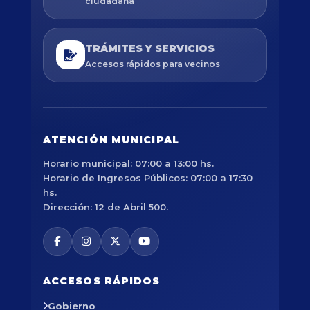
ciudadana
TRÁMITES Y SERVICIOS
Accesos rápidos para vecinos
ATENCIÓN MUNICIPAL
Horario municipal: 07:00 a 13:00 hs.
Horario de Ingresos Públicos: 07:00 a 17:30
hs.
Dirección: 12 de Abril 500.
ACCESOS RÁPIDOS
Gobierno