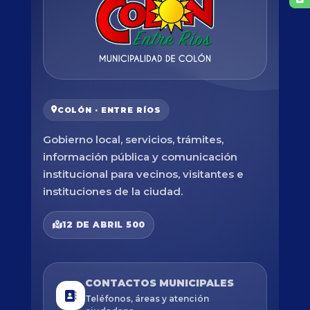
COLÓN · ENTRE RÍOS
Gobierno local, servicios, trámites,
información pública y comunicación
institucional para vecinos, visitantes e
instituciones de la ciudad.
12 DE ABRIL 500
CONTACTOS MUNICIPALES
Teléfonos, áreas y atención