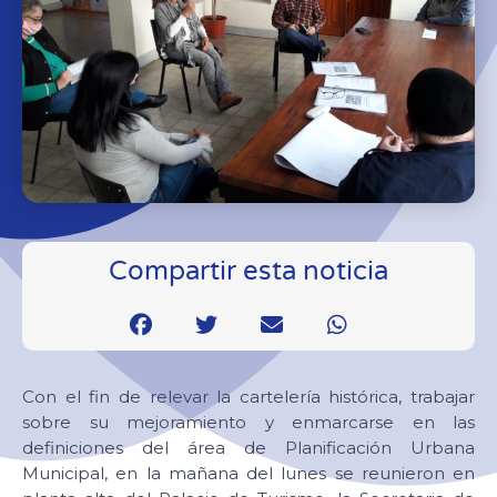
Compartir esta noticia
Con el fin de relevar la cartelería histórica, trabajar
sobre su mejoramiento y enmarcarse en las
definiciones del área de Planificación Urbana
Municipal, en la mañana del lunes se reunieron en