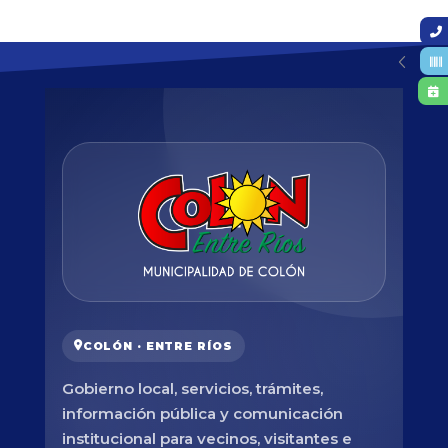
COLÓN · ENTRE RÍOS
Gobierno local, servicios, trámites,
información pública y comunicación
institucional para vecinos, visitantes e