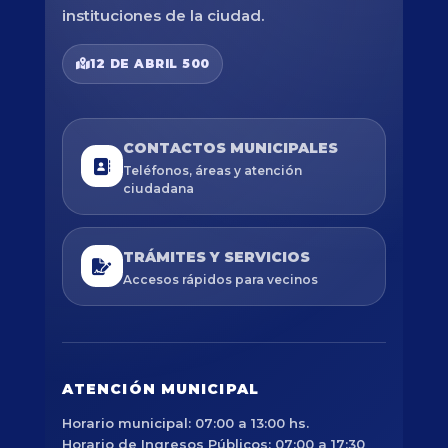
instituciones de la ciudad.
12 DE ABRIL 500
CONTACTOS MUNICIPALES
Teléfonos, áreas y atención
ciudadana
TRÁMITES Y SERVICIOS
Accesos rápidos para vecinos
ATENCIÓN MUNICIPAL
Horario municipal: 07:00 a 13:00 hs.
Horario de Ingresos Públicos: 07:00 a 17:30