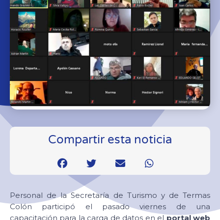
Compartir esta noticia
Personal de la Secretaría de Turismo y de Termas
Colón participó el pasado viernes de una
capacitación para la carga de datos en el
portal web