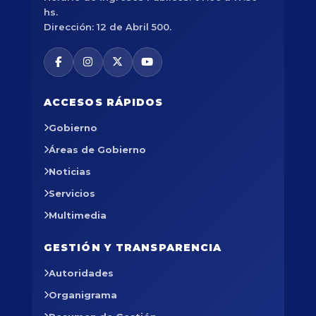
hs.
Dirección: 12 de Abril 500.
ACCESOS RÁPIDOS
Gobierno
Áreas de Gobierno
Noticias
Servicios
Multimedia
GESTIÓN Y TRANSPARENCIA
Autoridades
Organigrama