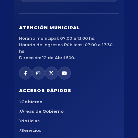
ATENCIÓN MUNICIPAL
Horario municipal: 07:00 a 13:00 hs.
Horario de Ingresos Públicos: 07:00 a 17:30
hs.
Dirección: 12 de Abril 500.
ACCESOS RÁPIDOS
Gobierno
Áreas de Gobierno
Noticias
Servicios