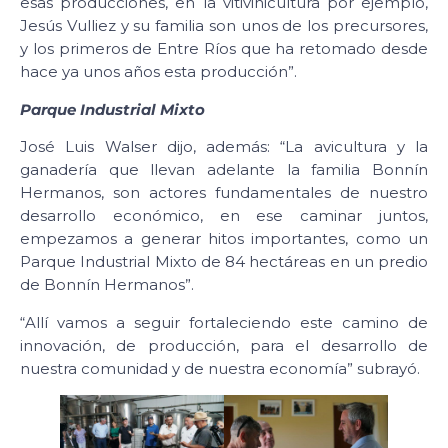
esas producciones, en la vitivinicultura por ejemplo,
Jesús Vulliez y su familia son unos de los precursores,
y los primeros de Entre Ríos que ha retomado desde
hace ya unos años esta producción”.
Parque Industrial Mixto
José Luis Walser dijo, además: “La avicultura y la
ganadería que llevan adelante la familia Bonnín
Hermanos, son actores fundamentales de nuestro
desarrollo económico, en ese caminar juntos,
empezamos a generar hitos importantes, como un
Parque Industrial Mixto de 84 hectáreas en un predio
de Bonnín Hermanos”.
“Allí vamos a seguir fortaleciendo este camino de
innovación, de producción, para el desarrollo de
nuestra comunidad y de nuestra economía” subrayó.