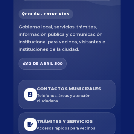
COLÓN · ENTRE RÍOS
Gobierno local, servicios, trámites,
información pública y comunicación
institucional para vecinos, visitantes e
instituciones de la ciudad.
12 DE ABRIL 500
CONTACTOS MUNICIPALES
Teléfonos, áreas y atención
ciudadana
TRÁMITES Y SERVICIOS
Accesos rápidos para vecinos