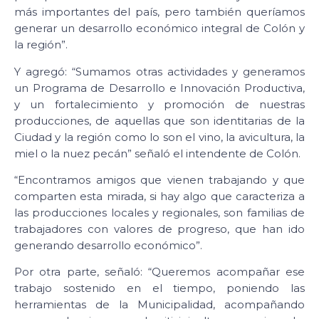
más importantes del país, pero también queríamos
generar un desarrollo económico integral de Colón y
la región”.
Y agregó: “Sumamos otras actividades y generamos
un Programa de Desarrollo e Innovación Productiva,
y un fortalecimiento y promoción de nuestras
producciones, de aquellas que son identitarias de la
Ciudad y la región como lo son el vino, la avicultura, la
miel o la nuez pecán” señaló el intendente de Colón.
“Encontramos amigos que vienen trabajando y que
comparten esta mirada, si hay algo que caracteriza a
las producciones locales y regionales, son familias de
trabajadores con valores de progreso, que han ido
generando desarrollo económico”.
Por otra parte, señaló: “Queremos acompañar ese
trabajo sostenido en el tiempo, poniendo las
herramientas de la Municipalidad, acompañando