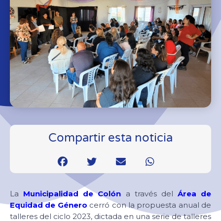
Compartir esta noticia
La
Municipalidad de Colón
a través del
Área de
Equidad de Género
cerró con la propuesta anual de
talleres del ciclo 2023, dictada en una serie de talleres