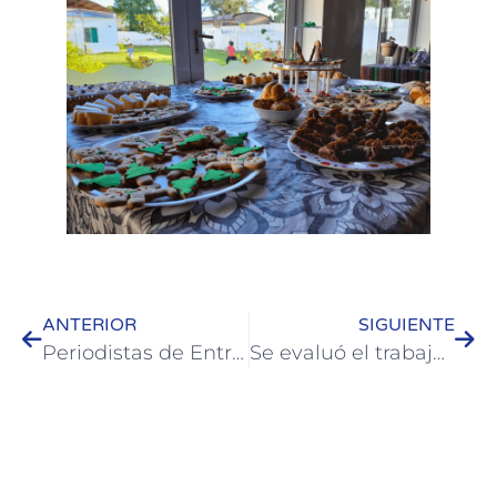
ANTERIOR
SIGUIENTE
Periodistas de Entre Ríos visitaron establecimientos productivos de Colón
Se evaluó el trabajo en el Hogar de Protección Integral Yanina