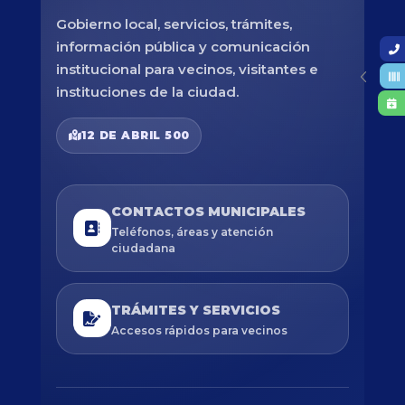
Gobierno local, servicios, trámites,
información pública y comunicación
institucional para vecinos, visitantes e
instituciones de la ciudad.
12 DE ABRIL 500
CONTACTOS MUNICIPALES
Teléfonos, áreas y atención
ciudadana
TRÁMITES Y SERVICIOS
Accesos rápidos para vecinos