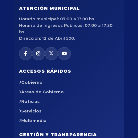
ATENCIÓN MUNICIPAL
Horario municipal: 07:00 a 13:00 hs.
Horario de Ingresos Públicos: 07:00 a 17:30
hs.
Dirección: 12 de Abril 500.
ACCESOS RÁPIDOS
Gobierno
Áreas de Gobierno
Noticias
Servicios
Multimedia
GESTIÓN Y TRANSPARENCIA