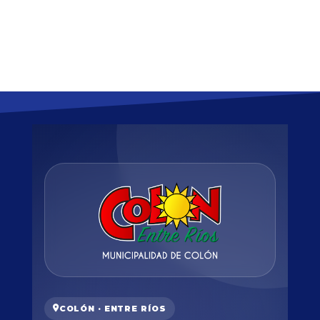
COLÓN · ENTRE RÍOS