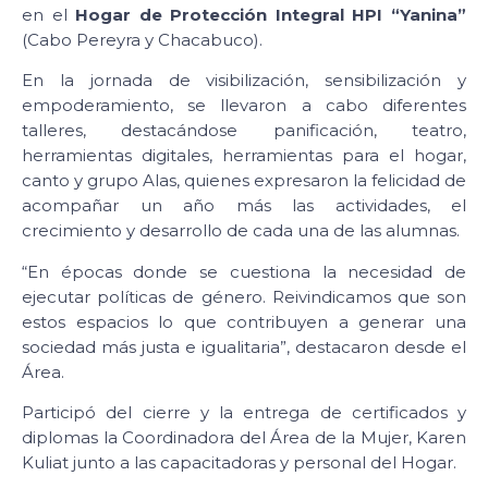
en el
Hogar de Protección Integral HPI “Yanina”
(Cabo Pereyra y Chacabuco).
En la jornada de visibilización, sensibilización y
empoderamiento, se llevaron a cabo diferentes
talleres, destacándose panificación, teatro,
herramientas digitales, herramientas para el hogar,
canto y grupo Alas, quienes expresaron la felicidad de
acompañar un año más las actividades, el
crecimiento y desarrollo de cada una de las alumnas.
“En épocas donde se cuestiona la necesidad de
ejecutar políticas de género. Reivindicamos que son
estos espacios lo que contribuyen a generar una
sociedad más justa e igualitaria”, destacaron desde el
Área.
Participó del cierre y la entrega de certificados y
diplomas la Coordinadora del Área de la Mujer, Karen
Kuliat junto a las capacitadoras y personal del Hogar.