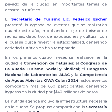
privado de la ciudad en importantes temas de
desarrollo turístico.
El
Secretario de Turismo Lic. Federico Escher
presentó la agenda de eventos que se realizarían
durante este año, impulsando el eje de turismo de
reuniones, deportivo, de exposiciones y cultural, con
el cual se busca revertir la estacionalidad, generando
actividad turística en baja temporada.
En los primeros cuatro meses se realizaron en la
ciudad la
Convención de Tatuajes
; el
Congreso de
La Rueda Turismo Social y Sindical
; el
Congreso
Nacional de Laboratorios ALAC
y la
Competencia
de Aguas Abiertas OWA Colon 2024
. Estos eventos
convocaron más de 650 participantes, generando
ingresos en la ciudad por $140 millones de pesos.
La nutrida agenda incluyó la infraestructura necesaria
en la ciudad. Se propuso compartir con la
Secretaría