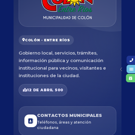
COLÓN · ENTRE RÍOS
Gobierno local, servicios, trámites,
información pública y comunicación
institucional para vecinos, visitantes e
instituciones de la ciudad.
12 DE ABRIL 500
CONTACTOS MUNICIPALES
Teléfonos, áreas y atención
ciudadana