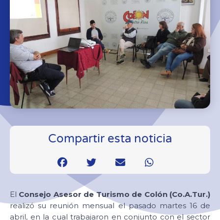
Compartir esta noticia
El
Consejo Asesor de Turismo de Colón (Co.A.Tur.)
realizó su reunión mensual el pasado martes 16 de
abril, en la cual trabajaron en conjunto con el sector