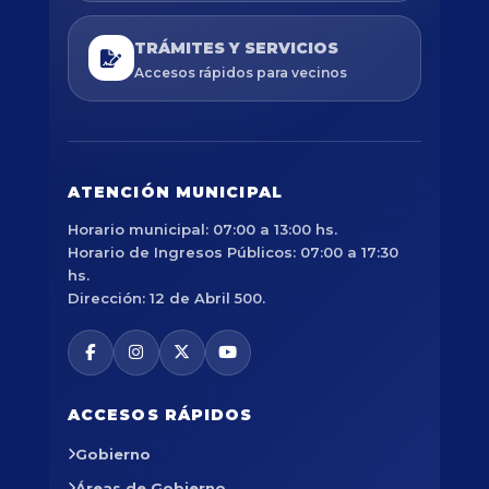
TRÁMITES Y SERVICIOS
Accesos rápidos para vecinos
ATENCIÓN MUNICIPAL
Horario municipal: 07:00 a 13:00 hs.
Horario de Ingresos Públicos: 07:00 a 17:30
hs.
Dirección: 12 de Abril 500.
ACCESOS RÁPIDOS
Gobierno
Áreas de Gobierno