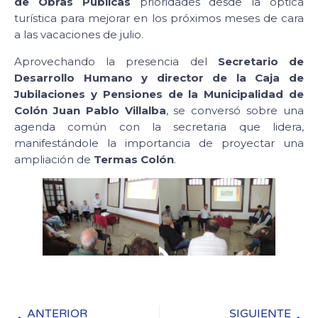
de Obras Públicas
prioridades desde la óptica
turística para mejorar en los próximos meses de cara
a las vacaciones de julio.
Aprovechando la presencia del
Secretario de
Desarrollo Humano y director de la Caja de
Jubilaciones y Pensiones de la Municipalidad de
Colón Juan Pablo Villalba
, se conversó sobre una
agenda común con la secretaria que lidera,
manifestándole la importancia de proyectar una
ampliación de
Termas Colón
.
ANTERIOR
SIGUIENTE