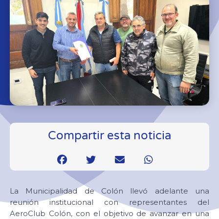
Compartir esta noticia
La Municipalidad de Colón llevó adelante una
reunión institucional con representantes del
AeroClub Colón, con el objetivo de avanzar en una