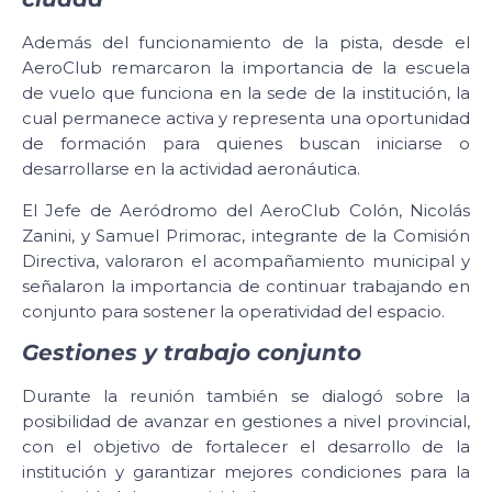
Además del funcionamiento de la pista, desde el
AeroClub remarcaron la importancia de la escuela
de vuelo que funciona en la sede de la institución, la
cual permanece activa y representa una oportunidad
de formación para quienes buscan iniciarse o
desarrollarse en la actividad aeronáutica.
El Jefe de Aeródromo del AeroClub Colón, Nicolás
Zanini, y Samuel Primorac, integrante de la Comisión
Directiva, valoraron el acompañamiento municipal y
señalaron la importancia de continuar trabajando en
conjunto para sostener la operatividad del espacio.
Gestiones y trabajo conjunto
Durante la reunión también se dialogó sobre la
posibilidad de avanzar en gestiones a nivel provincial,
con el objetivo de fortalecer el desarrollo de la
institución y garantizar mejores condiciones para la