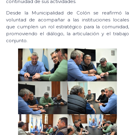
continuidad de sus actividades.
Desde la Municipalidad de Colón se reafirmó la
voluntad de acompañar a las instituciones locales
que cumplen un rol estratégico para la comunidad,
promoviendo el diálogo, la articulación y el trabajo
conjunto.