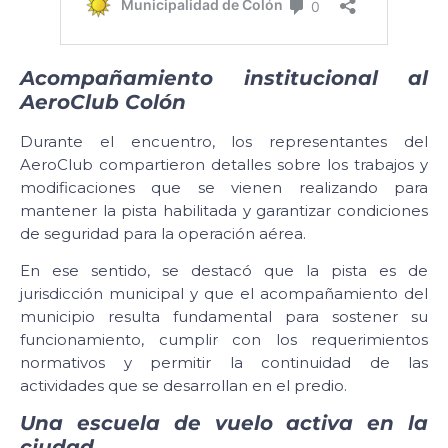
Acompañamiento institucional al
AeroClub Colón
Durante el encuentro, los representantes del
AeroClub compartieron detalles sobre los trabajos y
modificaciones que se vienen realizando para
mantener la pista habilitada y garantizar condiciones
de seguridad para la operación aérea.
En ese sentido, se destacó que la pista es de
jurisdicción municipal y que el acompañamiento del
municipio resulta fundamental para sostener su
funcionamiento, cumplir con los requerimientos
normativos y permitir la continuidad de las
actividades que se desarrollan en el predio.
Una escuela de vuelo activa en la
ciudad