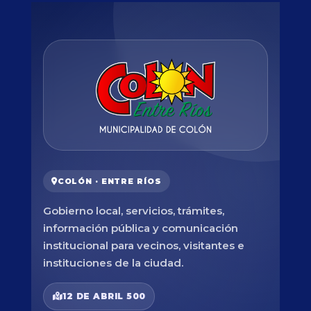
COLÓN · ENTRE RÍOS
Gobierno local, servicios, trámites,
información pública y comunicación
institucional para vecinos, visitantes e
instituciones de la ciudad.
12 DE ABRIL 500