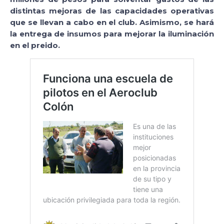
distintas mejoras de las capacidades operativas
que se llevan a cabo en el club. Asimismo, se hará
la entrega de insumos para mejorar la iluminación
en el preido.