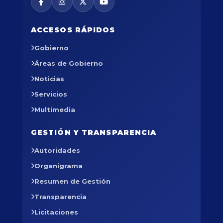
ACCESOS RÁPIDOS
Gobierno
Áreas de Gobierno
Noticias
Servicios
Multimedia
GESTIÓN Y TRANSPARENCIA
Autoridades
Organigrama
Resumen de Gestión
Transparencia
Licitaciones