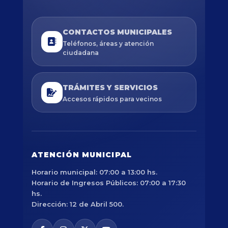
CONTACTOS MUNICIPALES
Teléfonos, áreas y atención
ciudadana
TRÁMITES Y SERVICIOS
Accesos rápidos para vecinos
ATENCIÓN MUNICIPAL
Horario municipal: 07:00 a 13:00 hs.
Horario de Ingresos Públicos: 07:00 a 17:30
hs.
Dirección: 12 de Abril 500.