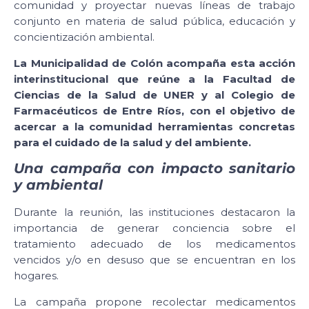
comunidad y proyectar nuevas líneas de trabajo
conjunto en materia de salud pública, educación y
concientización ambiental.
La Municipalidad de Colón acompaña esta acción
interinstitucional que reúne a la Facultad de
Ciencias de la Salud de UNER y al Colegio de
Farmacéuticos de Entre Ríos, con el objetivo de
acercar a la comunidad herramientas concretas
para el cuidado de la salud y del ambiente.
Una campaña con impacto sanitario
y ambiental
Durante la reunión, las instituciones destacaron la
importancia de generar conciencia sobre el
tratamiento adecuado de los medicamentos
vencidos y/o en desuso que se encuentran en los
hogares.
La campaña propone recolectar medicamentos