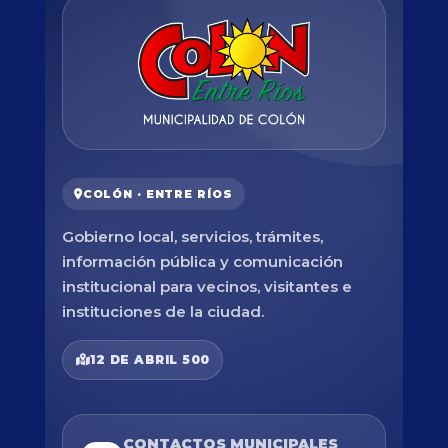
COLÓN · ENTRE RÍOS
Gobierno local, servicios, trámites,
información pública y comunicación
institucional para vecinos, visitantes e
instituciones de la ciudad.
12 DE ABRIL 500
CONTACTOS MUNICIPALES