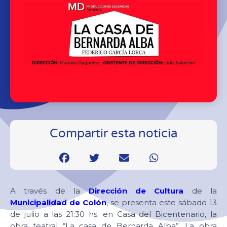
Compartir esta noticia
A través de la
Dirección de Cultura
de la
Municipalidad de Colón
, se presenta este sábado 13
de julio a las 21:30 hs. en Casa del Bicentenario, la
obra teatral “La casa de Bernarda Alba”. La obra