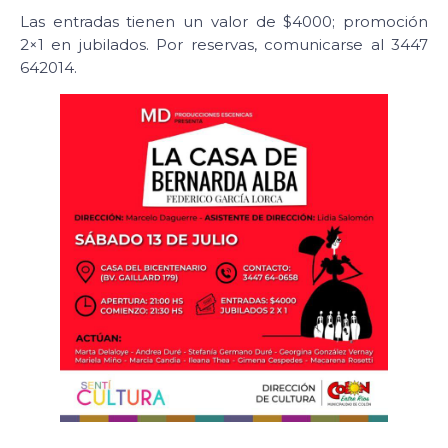
Las entradas tienen un valor de $4000; promoción
2×1 en jubilados. Por reservas, comunicarse al 3447
642014.