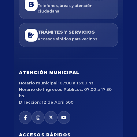
Teléfonos, áreas y atención
ciudadana
TRÁMITES Y SERVICIOS
Accesos rápidos para vecinos
ATENCIÓN MUNICIPAL
Horario municipal: 07:00 a 13:00 hs.
Horario de Ingresos Públicos: 07:00 a 17:30
hs.
Dirección: 12 de Abril 500.
ACCESOS RÁPIDOS