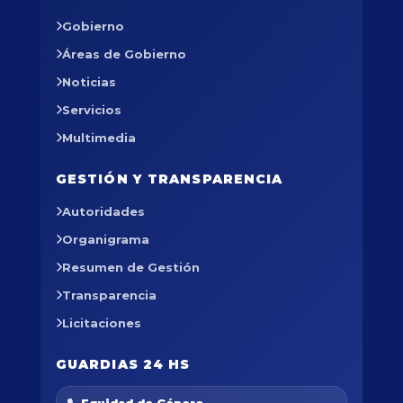
Gobierno
Áreas de Gobierno
Noticias
Servicios
Multimedia
GESTIÓN Y TRANSPARENCIA
Autoridades
Organigrama
Resumen de Gestión
Transparencia
Licitaciones
GUARDIAS 24 HS