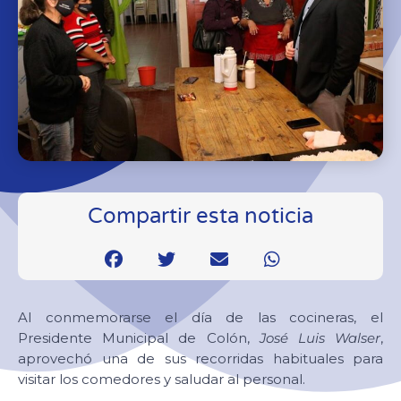
Compartir esta noticia
Al conmemorarse el día de las cocineras, el
Presidente Municipal de Colón,
José Luis Walser
,
aprovechó una de sus recorridas habituales para
visitar los comedores y saludar al personal.