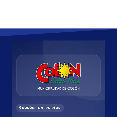
COLÓN · ENTRE RÍOS