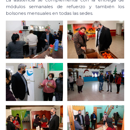
módulos semanales de refuerzo y también los
bolsones mensuales en todas las sedes.