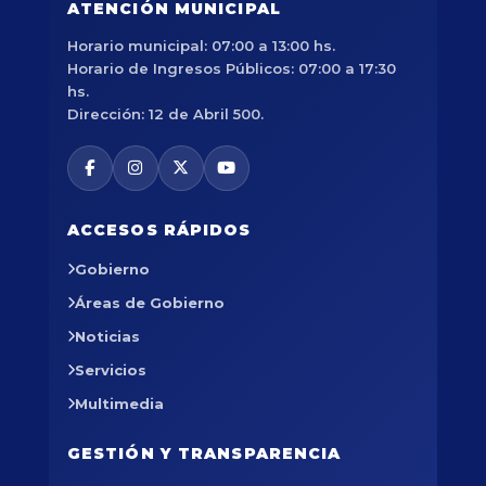
ATENCIÓN MUNICIPAL
Horario municipal: 07:00 a 13:00 hs.
Horario de Ingresos Públicos: 07:00 a 17:30
hs.
Dirección: 12 de Abril 500.
ACCESOS RÁPIDOS
Gobierno
Áreas de Gobierno
Noticias
Servicios
Multimedia
GESTIÓN Y TRANSPARENCIA