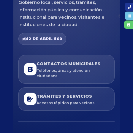
Gobierno local, servicios, trámites,
información pública y comunicación
institucional para vecinos, visitantes e
instituciones de la ciudad.
12 DE ABRIL 500
CONTACTOS MUNICIPALES
Teléfonos, áreas y atención
ciudadana
TRÁMITES Y SERVICIOS
Accesos rápidos para vecinos