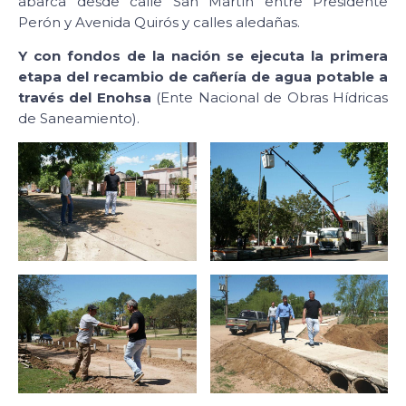
abarca desde calle San Martín entre Presidente
Perón y Avenida Quirós y calles aledañas.
Y con fondos de la nación se ejecuta la primera
etapa del recambio de cañería de agua potable a
través del Enohsa
(Ente Nacional de Obras Hídricas
de Saneamiento).