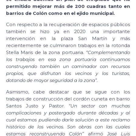
permitido mejorar más de 200 cuadras tanto en
barrios de Colón como en el ejido municipal.
Con respecto a la recuperación de espacios públicos
también se hizo ya en 2020 una importante
intervención en la plaza San Martín y más
recientemente se culminaron trabajos en la rotonda
Stella Maris de la zona portuaria.
“Complementando
los trabajos en esa zona portuaria continuamos
construyendo también un caminador con recursos
propios, que disfrutan los vecinos y los turistas,
dotando de mayor seguridad a la zona”.
Asimismo, cabe destacar que se sigue con los
trabajos de construcción del cordón cuneta en barrio
Santos Justo y Pastor.
“Un sector con muchas
complicaciones y postergado durante décadas y al
cual estamos pudiendo darle solución a este reclamo
histórico de los vecinos. Son obras con las cuales
estamos reconstruyendo Colón”
afirmó
José Luis