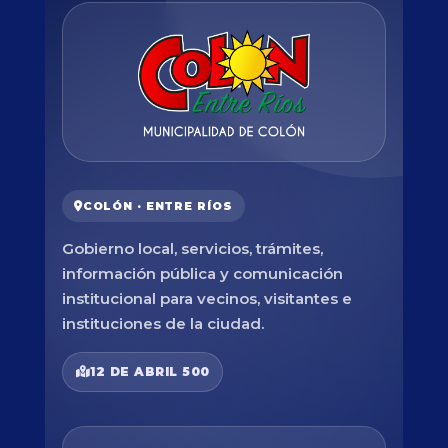
COLÓN · ENTRE RÍOS
Gobierno local, servicios, trámites,
información pública y comunicación
institucional para vecinos, visitantes e
instituciones de la ciudad.
12 DE ABRIL 500