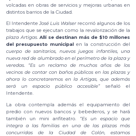
volcadas en obras de servicios y mejoras urbanas en
distintos barrios de la Ciudad.
El Intendente
José Luis Walser
recorrió algunos de los
trabajos que se ejecutan como la revalorización de la
plaza Artigas
.
Allí se destinan más de $10 millones
del presupuesto municipal
en la construcción del
cuerpo de sanitarios, nuevos juegos infantiles, una
nueva red de alumbrado en el perímetro de la plaza y
veredas. “Es un reclamo de muchos años de los
vecinos de contar con baños públicos en las plazas y
ahora lo concretaremos en la Artigas, que además
será un espacio público accesible”
señaló el
Intendente.
La obra contempla además el equipamiento del
predio con nuevos bancos y bebederos, y se hará
también un mini anfiteatro.
“Es un espacio que
integra a las familias en una de las plazas más
concurridas de la Ciudad de Colón, estamos