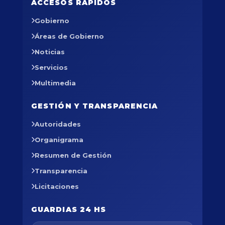
ACCESOS RÁPIDOS
Gobierno
Áreas de Gobierno
Noticias
Servicios
Multimedia
GESTIÓN Y TRANSPARENCIA
Autoridades
Organigrama
Resumen de Gestión
Transparencia
Licitaciones
GUARDIAS 24 HS