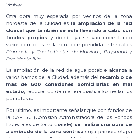
Walser.
Otra obra muy esperada por vecinos de la zona
noroeste de la Ciudad es
la ampliación de la red
cloacal que también se está llevando a cabo con
fondos propios
y donde ya se van conectando
varios domicilios en la zona comprendida entre calles
Piamonte y Combatientes de Malvinas, Paysandú y
Presidente Illia.
La ampliación de la red de agua potable alcanza a
varios barrios de la Ciudad, además del
recambio de
más de 600 conexiones domiciliarias en mal
estado
, reduciendo de manera drástica los reclamos
por roturas.
Por último, es importante señalar que con fondos de
la CAFESG (Comisión Administradora de los Fondos
Especiales de Salto Grande)
se realiza una obra de
alumbrado de la zona céntrica
cuya primera etapa