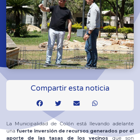
Compartir esta noticia
La Municipalidad de Colón está llevando adelante
una
fuerte inversión de recursos generados por el
aporte de las tasas de los vecinos
que son