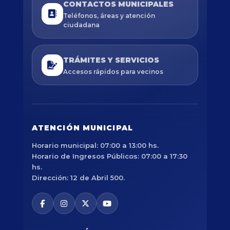
CONTACTOS MUNICIPALES
Teléfonos, áreas y atención
ciudadana
TRÁMITES Y SERVICIOS
Accesos rápidos para vecinos
ATENCIÓN MUNICIPAL
Horario municipal: 07:00 a 13:00 hs.
Horario de Ingresos Públicos: 07:00 a 17:30
hs.
Dirección: 12 de Abril 500.