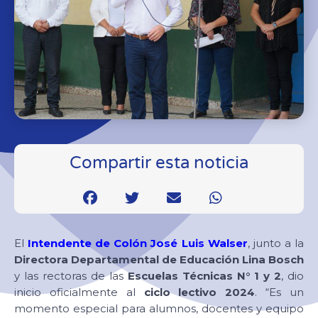
Compartir esta noticia
El
Intendente de Colón José Luis Walser
, junto a la
Directora Departamental de Educación Lina Bosch
y las rectoras de las
Escuelas Técnicas N° 1 y 2
, dio
inicio oficialmente al
ciclo lectivo 2024
. “Es un
momento especial para alumnos, docentes y equipo