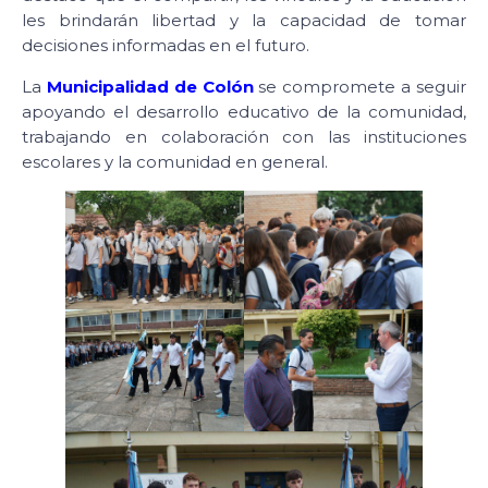
les brindarán libertad y la capacidad de tomar
decisiones informadas en el futuro.
La
Municipalidad de Colón
se compromete a seguir
apoyando el desarrollo educativo de la comunidad,
trabajando en colaboración con las instituciones
escolares y la comunidad en general.