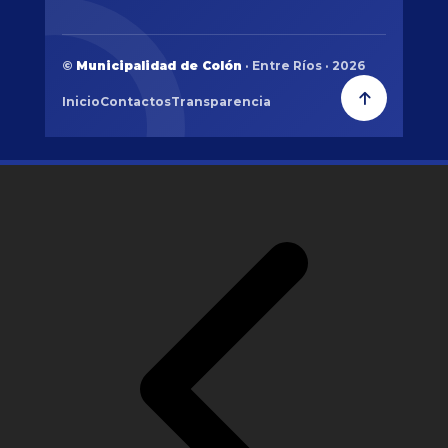
©
Municipalidad de Colón
· Entre Ríos · 2026
Inicio
Contactos
Transparencia