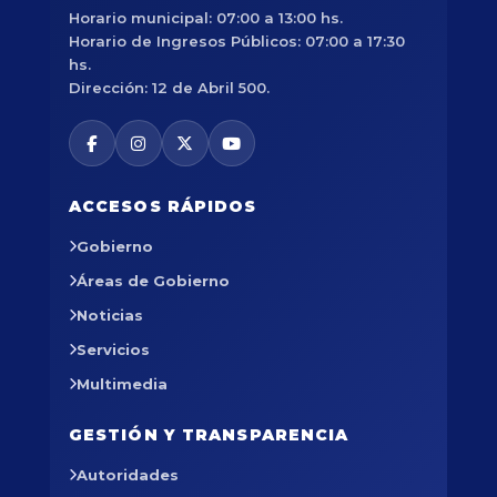
Horario municipal: 07:00 a 13:00 hs.
Horario de Ingresos Públicos: 07:00 a 17:30
hs.
Dirección: 12 de Abril 500.
ACCESOS RÁPIDOS
Gobierno
Áreas de Gobierno
Noticias
Servicios
Multimedia
GESTIÓN Y TRANSPARENCIA
Autoridades