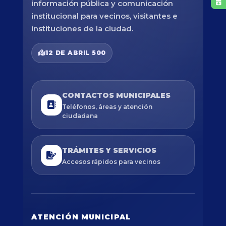
información pública y comunicación
institucional para vecinos, visitantes e
instituciones de la ciudad.
12 DE ABRIL 500
CONTACTOS MUNICIPALES
Teléfonos, áreas y atención
ciudadana
TRÁMITES Y SERVICIOS
Accesos rápidos para vecinos
ATENCIÓN MUNICIPAL