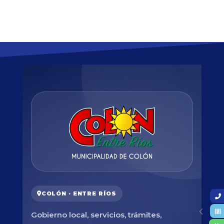
COLÓN · ENTRE RÍOS
Gobierno local, servicios, trámites,