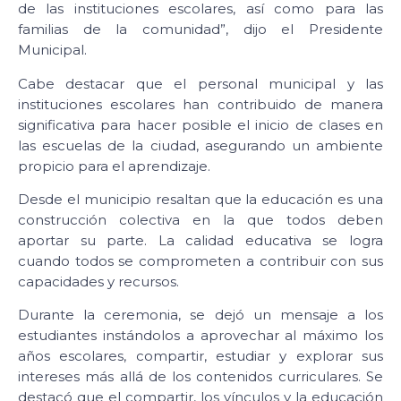
de las instituciones escolares, así como para las
familias de la comunidad”, dijo el Presidente
Municipal.
Cabe destacar que el personal municipal y las
instituciones escolares han contribuido de manera
significativa para hacer posible el inicio de clases en
las escuelas de la ciudad, asegurando un ambiente
propicio para el aprendizaje.
Desde el municipio resaltan que la educación es una
construcción colectiva en la que todos deben
aportar su parte. La calidad educativa se logra
cuando todos se comprometen a contribuir con sus
capacidades y recursos.
Durante la ceremonia, se dejó un mensaje a los
estudiantes instándolos a aprovechar al máximo los
años escolares, compartir, estudiar y explorar sus
intereses más allá de los contenidos curriculares. Se
destacó que el compartir, los vínculos y la educación