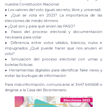
nuestra Constitución Nacional
● Los valores del voto (igual, secreto, libre y universal)
● ¿Qué se vota en 2023? La importancia de las
elecciones de medio término
● ¿Qué son y para qué sirven las PASO?
● Pasos del proceso electoral y documentación
necesaria para votar
● Diferencia entre votos válidos, blancos, nulos e
impugnados ¿Qué puede hacer que nos anulen el
voto?
● Simulación del proceso electoral con urnas y
boletas ficticias
● Herramientas digitales para identificar fake news y
evitar las burbujas de información
Para más información, comunicarse al 3447 640658 o
dirigirse a la Casa del Bicentenario.