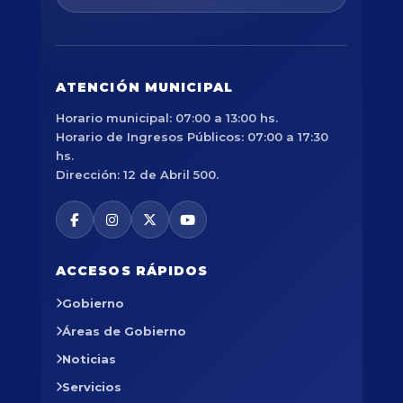
ATENCIÓN MUNICIPAL
Horario municipal: 07:00 a 13:00 hs.
Horario de Ingresos Públicos: 07:00 a 17:30
hs.
Dirección: 12 de Abril 500.
ACCESOS RÁPIDOS
Gobierno
Áreas de Gobierno
Noticias
Servicios