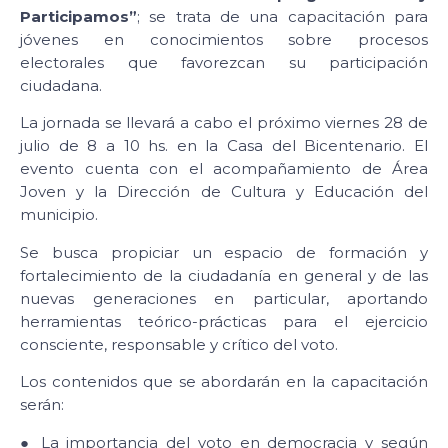
Participamos”
; se trata de una capacitación para
jóvenes en conocimientos sobre procesos
electorales que favorezcan su participación
ciudadana.
La jornada se llevará a cabo el próximo viernes 28 de
julio de 8 a 10 hs. en la Casa del Bicentenario. El
evento cuenta con el acompañamiento de Área
Joven y la Dirección de Cultura y Educación del
municipio.
Se busca propiciar un espacio de formación y
fortalecimiento de la ciudadanía en general y de las
nuevas generaciones en particular, aportando
herramientas teórico-prácticas para el ejercicio
consciente, responsable y crítico del voto.
Los contenidos que se abordarán en la capacitación
serán:
● La importancia del voto en democracia y según