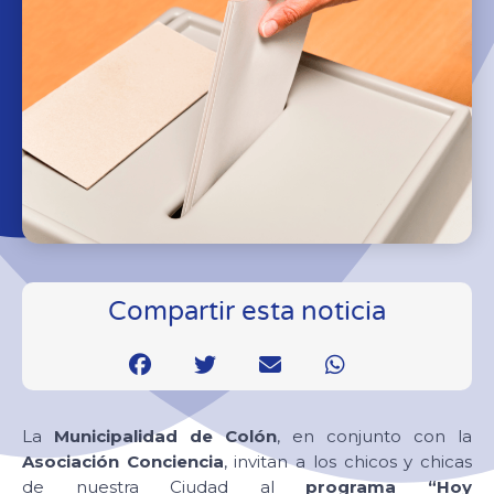
Compartir esta noticia
La
Municipalidad de Colón
, en conjunto con la
Asociación Conciencia
, invitan a los chicos y chicas
de nuestra Ciudad al
programa “Hoy