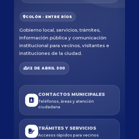
COLÓN · ENTRE RÍOS
Gobierno local, servicios, trámites,
información pública y comunicación
institucional para vecinos, visitantes e
instituciones de la ciudad.
12 DE ABRIL 500
CONTACTOS MUNICIPALES
Teléfonos, áreas y atención
ciudadana
TRÁMITES Y SERVICIOS
Accesos rápidos para vecinos