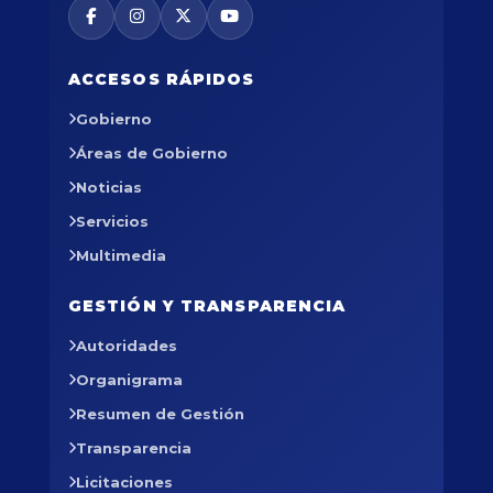
ACCESOS RÁPIDOS
Gobierno
Áreas de Gobierno
Noticias
Servicios
Multimedia
GESTIÓN Y TRANSPARENCIA
Autoridades
Organigrama
Resumen de Gestión
Transparencia
Licitaciones