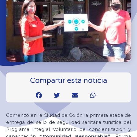
Compartir esta noticia
Comenzó en la Ciudad de Colón la primera etapa de
entrega del sello de seguridad sanitaria turística del
Programa integral voluntario de concientización y
capacitación
“Comunidad Responsable”
. Forma