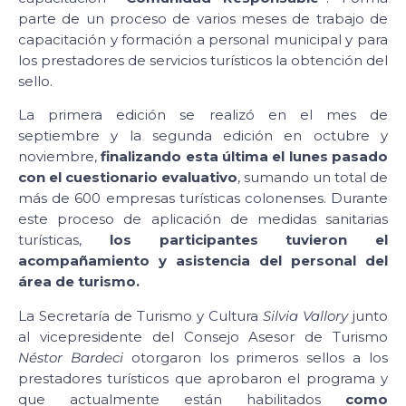
parte de un proceso de varios meses de trabajo de
capacitación y formación a personal municipal y para
los prestadores de servicios turísticos la obtención del
sello.
La primera edición se realizó en el mes de
septiembre y la segunda edición en octubre y
noviembre,
finalizando esta última el lunes pasado
con el cuestionario evaluativo
, sumando un total de
más de 600 empresas turísticas colonenses. Durante
este proceso de aplicación de medidas sanitarias
turísticas,
los participantes tuvieron el
acompañamiento y asistencia del personal del
área de turismo.
La Secretaría de Turismo y Cultura
Silvia Vallory
junto
al vicepresidente del Consejo Asesor de Turismo
Néstor Bardeci
otorgaron los primeros sellos a los
prestadores turísticos que aprobaron el programa y
que actualmente están habilitados
como