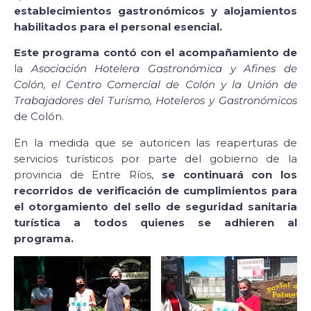
establecimientos gastronómicos y alojamientos
habilitados para el personal esencial.
Este programa contó con el acompañamiento de
la
Asociación Hotelera Gastronómica y Afines de
Colón, el Centro Comercial de Colón y la Unión de
Trabajadores del Turismo, Hoteleros y Gastronómicos
de Colón.
En la medida que se autoricen las reaperturas de
servicios turísticos por parte del gobierno de la
provincia de Entre Ríos,
se continuará con los
recorridos de verificación de cumplimientos para
el otorgamiento del sello de seguridad sanitaria
turística a todos quienes se adhieren al
programa.