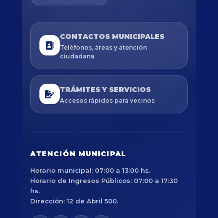
CONTACTOS MUNICIPALES
Teléfonos, áreas y atención
ciudadana
TRÁMITES Y SERVICIOS
Accesos rápidos para vecinos
ATENCIÓN MUNICIPAL
Horario municipal: 07:00 a 13:00 hs.
Horario de Ingresos Públicos: 07:00 a 17:30
hs.
Dirección: 12 de Abril 500.