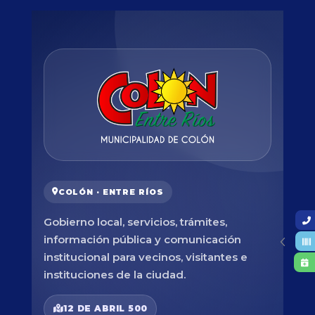
COLÓN · ENTRE RÍOS
Gobierno local, servicios, trámites,
información pública y comunicación
institucional para vecinos, visitantes e
instituciones de la ciudad.
12 DE ABRIL 500