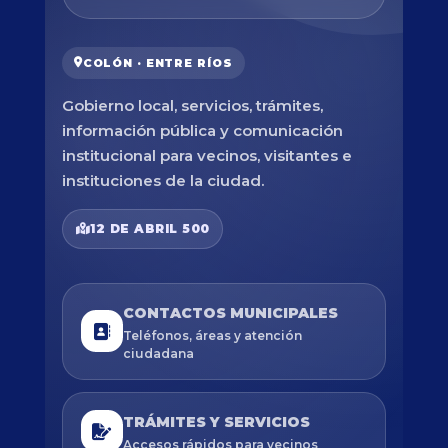
COLÓN · ENTRE RÍOS
Gobierno local, servicios, trámites,
información pública y comunicación
institucional para vecinos, visitantes e
instituciones de la ciudad.
12 DE ABRIL 500
CONTACTOS MUNICIPALES
Teléfonos, áreas y atención
ciudadana
TRÁMITES Y SERVICIOS
Accesos rápidos para vecinos