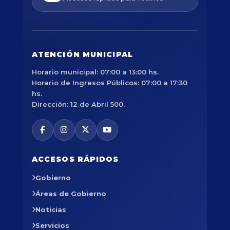
ATENCIÓN MUNICIPAL
Horario municipal: 07:00 a 13:00 hs.
Horario de Ingresos Públicos: 07:00 a 17:30
hs.
Dirección: 12 de Abril 500.
ACCESOS RÁPIDOS
Gobierno
Áreas de Gobierno
Noticias
Servicios