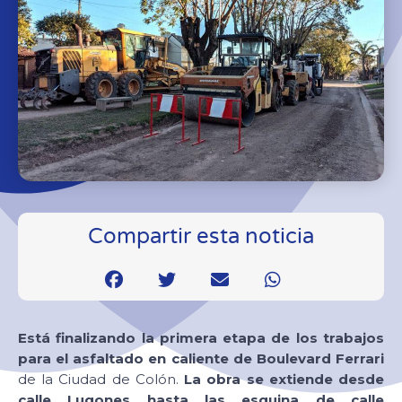
Compartir esta noticia
Está finalizando la primera etapa de los trabajos
para el asfaltado en caliente de Boulevard Ferrari
de la Ciudad de Colón.
La obra se extiende desde
calle Lugones hasta las esquina de calle