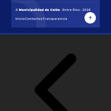
©
Municipalidad de Colón
· Entre Ríos · 2026
Inicio
Contactos
Transparencia