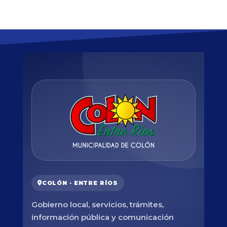
COLÓN · ENTRE RÍOS
Gobierno local, servicios, trámites,
información pública y comunicación