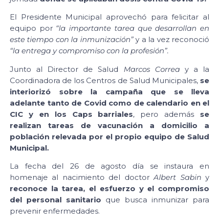
El Presidente Municipal aprovechó para felicitar al
equipo por
“la importante tarea que desarrollan en
este tiempo con la inmunización”
y a la vez reconoció
“la entrega y compromiso con la profesión”.
Junto al Director de Salud
Marcos Correa
y a la
Coordinadora de los Centros de Salud Municipales,
se
interiorizó sobre la campaña que se lleva
adelante tanto de Covid como de calendario en el
CIC y en los Caps barriales
, pero además
se
realizan tareas de vacunación a domicilio a
población relevada por el propio equipo de Salud
Municipal.
La fecha del 26 de agosto día se instaura en
homenaje al nacimiento del doctor
Albert Sabin
y
reconoce la tarea, el esfuerzo y el compromiso
del personal sanitario
que busca inmunizar para
prevenir enfermedades.