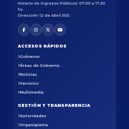
Horario de Ingresos Públicos: 07:00 a 17:30
hs.
Dirección: 12 de Abril 500.
ACCESOS RÁPIDOS
Gobierno
Áreas de Gobierno
Noticias
Servicios
Multimedia
GESTIÓN Y TRANSPARENCIA
Autoridades
Organigrama