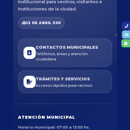
institucional para vecinos, visitantes e
instituciones de la ciudad.
12 DE ABRIL 500
CONTACTOS MUNICIPALES
Teléfonos, áreas y atención
ciudadana
TRÁMITES Y SERVICIOS
Accesos rápidos para vecinos
ATENCIÓN MUNICIPAL
Horario municipal: 07:00 a 13:00 hs.